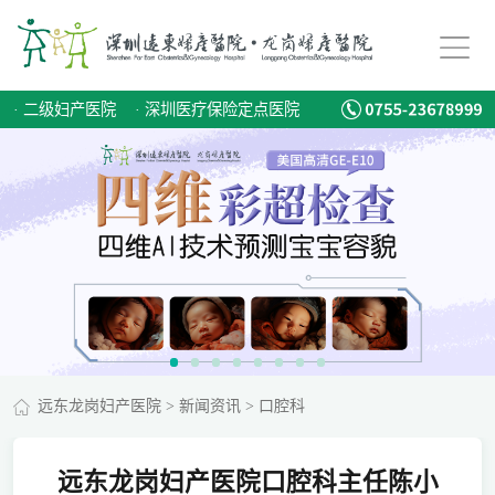
·
二级妇产医院
·
深圳医疗保险定点医院
远东龙岗妇产医院
>
新闻资讯
>
口腔科
远东龙岗妇产医院口腔科主任陈小