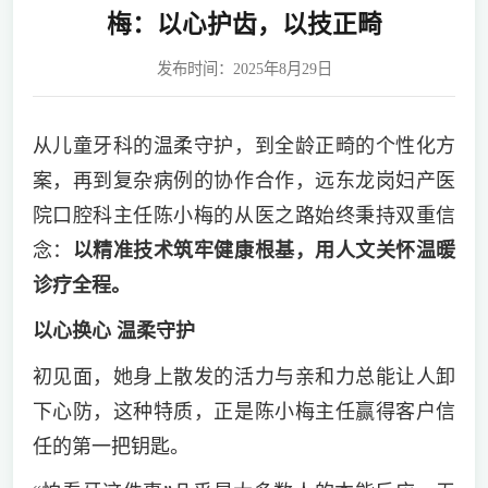
梅：以心护齿，以技正畸
发布时间：2025年8月29日
从儿童牙科的温柔守护，到全龄正畸的个性化方
案，再到复杂病例的协作合作，远东龙岗妇产医
院口腔科主任陈小梅的从医之路始终秉持双重信
念：
以精准技术筑牢健康根基，用人文关怀温暖
诊疗全程。
以心换心 温柔守护
初见面，她身上散发的活力与亲和力总能让人卸
下心防，这种特质，正是陈小梅主任赢得客户信
任的第一把钥匙。