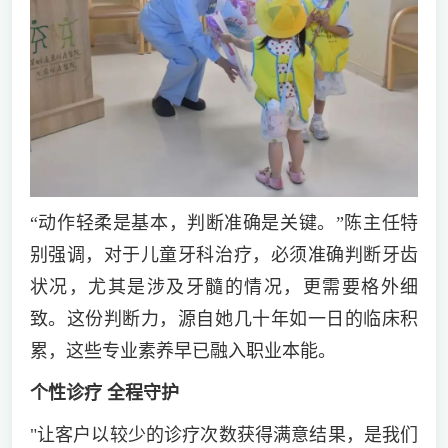
“动作轻柔是基本，判断准确是关键。”陈主任特
别强调，对于儿童牙科治疗，必须准确判断牙齿
状况，尤其是涉及牙髓的情况，更需要格外细
致。这份判断力，源自她几十年如一日的临床积
累，这些专业素养早已融入职业本能。
个性诊疗 全程守护
"让客户以较少的诊疗次数获得满意结果，是我们