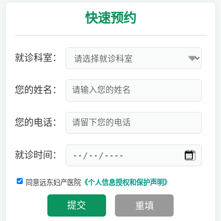
快速
预约
就诊科室：
您的姓名：
您的电话：
就诊时间：
同意远东妇产医院
《个人信息授权和保护声明》