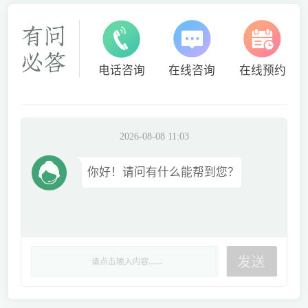
电话咨询
在线咨询
在线预约
2026-08-08 11:03
你好！请问有什么能帮到您？