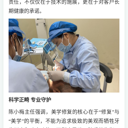
责任，不仅仅在于技术的施展，更在于对客户长
期健康的承诺。
科学正畸 专业守护
陈小梅主任强调，美学修复的核心在于“修复”与
“美学”的平衡，不能为追求极致的美观而牺牲牙