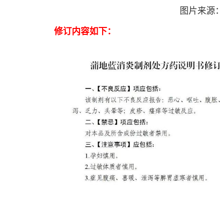
图片来源
修订内容如下：