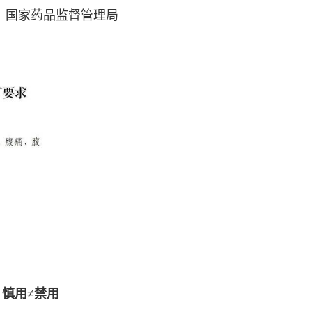
：国家药品监督管理局
慎用≠禁用