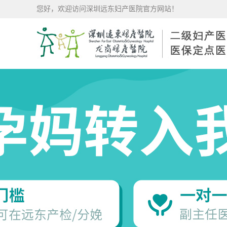
您好，欢迎访问深圳远东妇产医院官方网站！