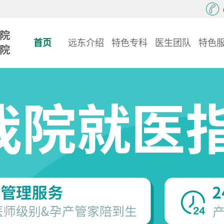
首页
远东介绍
特色专科
医生团队
特色