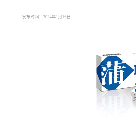
发布时间：2024年1月16日