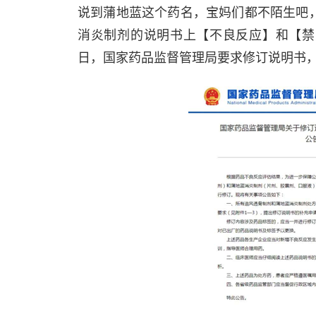
说到蒲地蓝这个药名，宝妈们都不陌生吧
消炎制剂的说明书上【不良反应】和【禁忌】
日，国家药品监督管理局要求修订说明书，