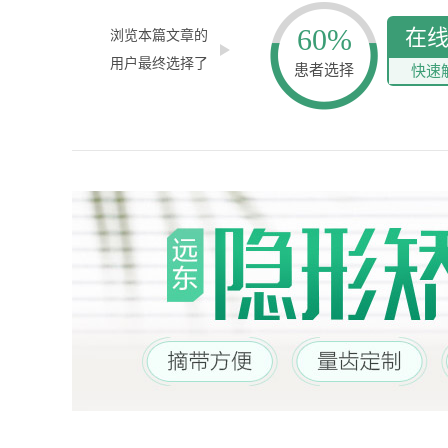
60%
在
浏览本篇文章的
用户最终选择了
患者选择
快速