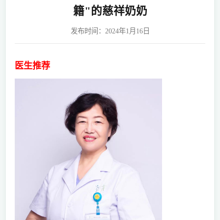
籍"的慈祥奶奶
发布时间：2024年1月16日
医生推荐