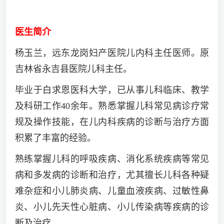
医生简介
杨玉兰，远东龙岗妇产医院儿内科主任医师。原
吉林省永吉县医院儿科主任。
毕业于白求恩医科大学，已从事儿科临床、教学
及科研工作40余年。熟悉掌握儿科常见病诊疗常
规及操作技能，在儿内科疾病的诊断与治疗方面
积累了丰富的经验。
熟练掌握儿科的呼吸疾病、消化系统疾病等常见
病和多发病的诊断和治疗，尤其擅长儿科各种疑
难杂症和小儿肺炎病、儿童血液疾病、过敏性鼻
炎、小儿先天性心脏病、小儿传染病等疾病的诊
断及治疗。