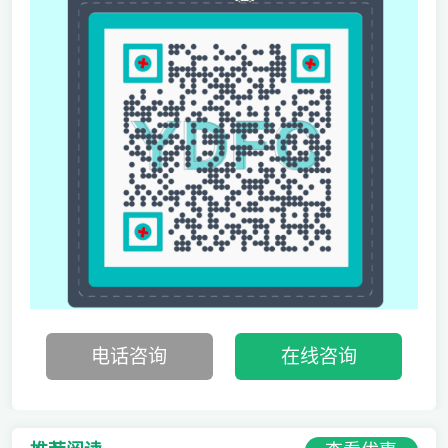
电话咨询
在线咨询