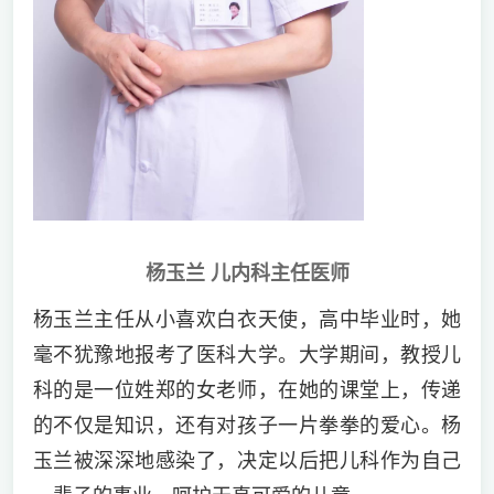
杨玉兰 儿内科主任医师
杨玉兰主任从小喜欢白衣天使，高中毕业时，她
毫不犹豫地报考了医科大学。大学期间，教授儿
科的是一位姓郑的女老师，在她的课堂上，传递
的不仅是知识，还有对孩子一片拳拳的爱心。杨
玉兰被深深地感染了，决定以后把儿科作为自己