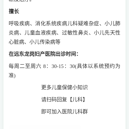
擅长
呼吸疾病、消化系统疾病儿科疑难杂症、小儿肺
炎病、儿童血液疾病、过敏性鼻炎、小儿先天性
心脏病、小儿传染病等
在远东龙岗妇产医院出诊时间：
每周二至周六 8：30-15：30(具体以系统预约为
准)
更多儿童保健小知识
请扫码回复【儿科】
即可加入医院儿科群