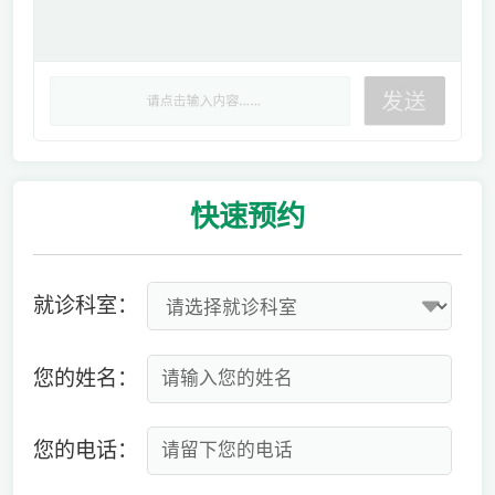
快速
预约
就诊科室：
您的姓名：
您的电话：