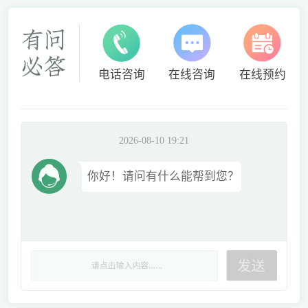
电话咨询
在线咨询
在线预约
2026-08-10 19:21
你好！请问有什么能帮到您？