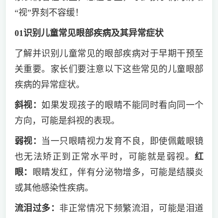
“视”界刻不容缓！
01
识别儿童常见眼部疾病及其异常症状
了解并识别儿童常见的眼部疾病对于早期干预至
关重要。家长们要注意以下这些常见的儿童眼部
疾病的异常症状。
斜视：
如果发现孩子的眼睛不能同时看向同一个
方向，可能是斜视的表现。
弱视：
当一只眼睛视力发育不良，即使佩戴眼镜
也无法矫正到正常水平时，可能就是弱视。
红
眼：
眼睛发红，伴有分泌物增多，可能是结膜炎
或其他感染性疾病。
流泪过多：
非正常情况下频繁流泪，可能是泪道