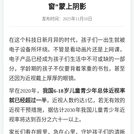
窗”蒙上阴影
发布时间：2025年11月10日
在这个科技日新月异的时代，孩子们一出生就被
电子设备所环绕。不管是看动画片还是上网课，
电子产品已经成为孩子们生活中不可或缺的一部
分，学龄期的孩子不仅要背着笨重的书包，甚至
还因为近视戴上厚厚的眼镜。
早在2020年，
我国6-18岁儿童青少年总体近视率
就已经超过一半
，近视人数约达1亿，若无有效的
近视干预措施，据估计2030年我国儿童青少年近
视率将达到百分之六十一以上。
家长们看在眼里，急在心里，守护孩子们的清晰