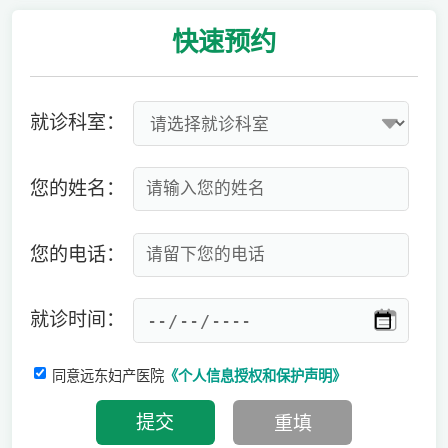
快速
预约
就诊科室：
您的姓名：
您的电话：
就诊时间：
同意远东妇产医院
《个人信息授权和保护声明》