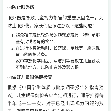
03
防止眼外伤
眼外伤是导致儿童视力损害的重要原因之一。为
防止眼外伤，家长们应该注意以下这些问题：
避免孩子玩比较危险的游戏或玩具，特别是那
些有尖锐边角的物品。
在进行体育运动时，如篮球、足球等，应佩戴
适当的防护装备。
家中存放化学用品、清洁剂等要放在儿童触及
不到的地方，以防止意外泼溅入眼。
04
做好儿童眼保健检查
根据《中国学生体质与健康调研报告》指南建
议，儿童眼保健检查应当定期进行，通常推荐每
半年或一年一次，对于已经出现视力问题的孩