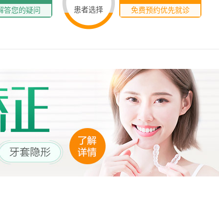
患者选择
解答您的疑问
免费预约优先就诊