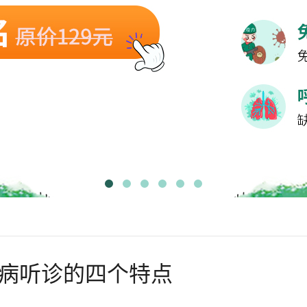
病听诊的四个特点