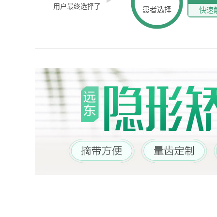
用户最终选择了
患者选择
快速