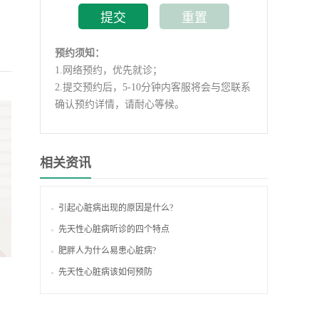
预约须知：
1.
网络预约，优先就诊；
2.
提交预约后，5-10分钟内客服将会与您联系
确认预约详情，请耐心等候。
相关资讯
引起心脏病出现的原因是什么?
先天性心脏病听诊的四个特点
肥胖人为什么易患心脏病?
先天性心脏病该如何预防