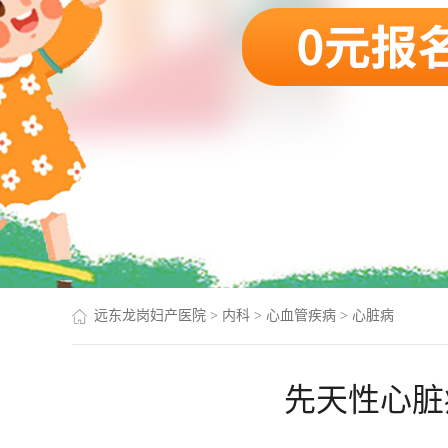
远东龙岗妇产医院
>
内科
>
心血管疾病
>
心脏病
先天性心脏