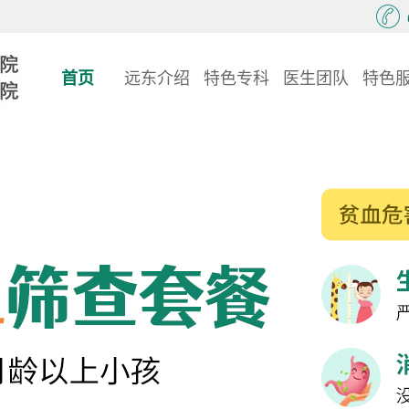
首页
远东介绍
特色专科
医生团队
特色