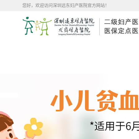
您好，欢迎访问深圳远东妇产医院官方网站！