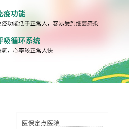
医保定点医院