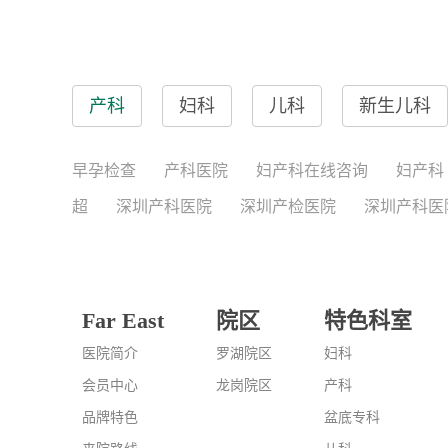
产科
妇科
儿科
新生儿科
早孕检查
产科医院
妇产科在线咨询
妇产科
超
深圳产科医院
深圳产检医院
深圳产科医
Far East
院区
特色科室
医院简介
罗湖院区
妇科
会员中心
龙岗院区
产科
品牌特色
盆底专科