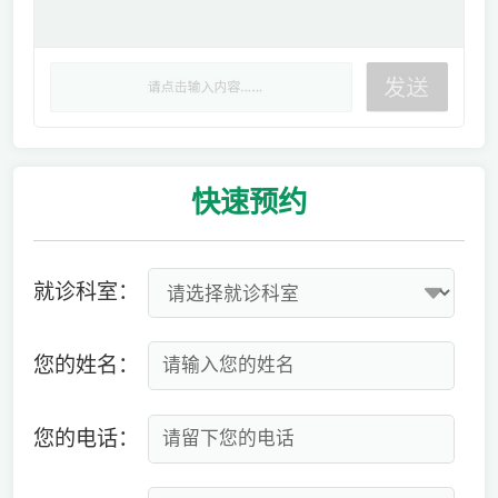
快速
预约
就诊科室：
您的姓名：
您的电话：