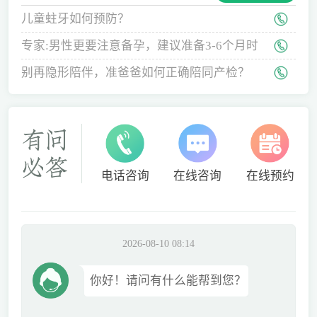
儿童蛀牙如何预防？
专家:男性更要注意备孕，建议准备3-6个月时
间
别再隐形陪伴，准爸爸如何正确陪同产检？
电话咨询
在线咨询
在线预约
2026-08-10 08:14
你好！请问有什么能帮到您？