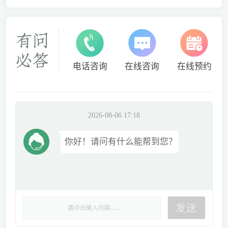
电话咨询
在线咨询
在线预约
2026-08-06 17:18
你好！请问有什么能帮到您？