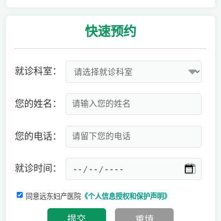
快速
预约
就诊科室：
您的姓名：
您的电话：
就诊时间：
同意远东妇产医院
《个人信息授权和保护声明》