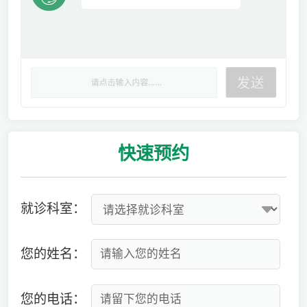
快速
预约
就诊科室：
您的姓名：
您的电话：