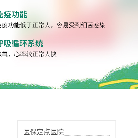
医保定点医院