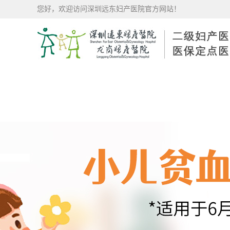
您好，欢迎访问深圳远东妇产医院官方网站！