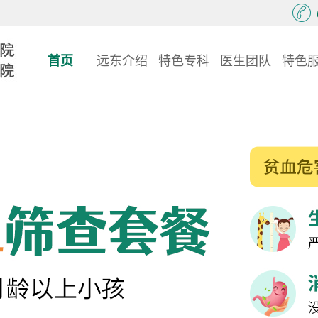
首页
远东介绍
特色专科
医生团队
特色