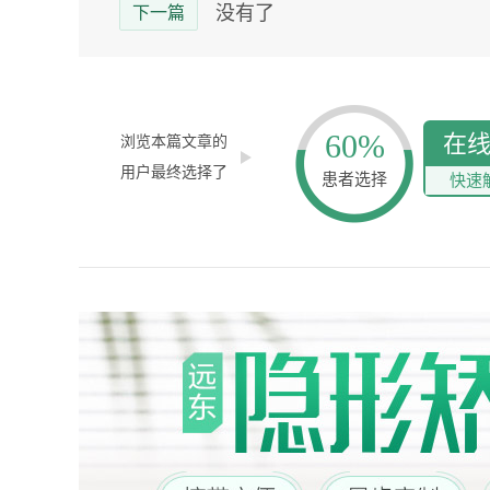
没有了
下一篇
60%
在
浏览本篇文章的
用户最终选择了
患者选择
快速