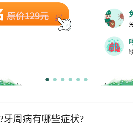
?牙周病有哪些症状?