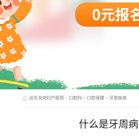
远东龙岗妇产医院
>
口腔科
>
口腔保健
>
牙周疾病
什么是牙周病