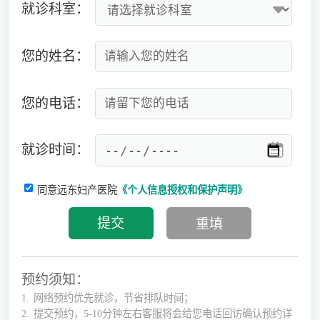
就诊科室：
您的姓名：
您的电话：
就诊时间：
同意远东妇产医院
《个人信息授权和保护声明》
预约须知：
1.
网络预约优先就诊，节省排队时间；
2.
提交预约，5-10分钟左右客服将会给您电话回访确认预约详