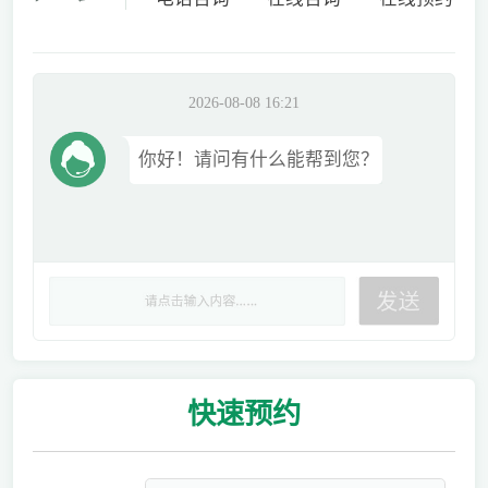
2026-08-08 16:21
你好！请问有什么能帮到您？
快速
预约