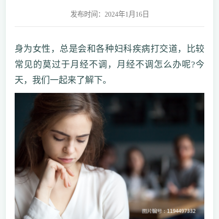
发布时间：2024年1月16日
身为女性，总是会和各种妇科疾病打交道，比较
常见的莫过于月经不调，月经不调怎么办呢?今
天，我们一起来了解下。