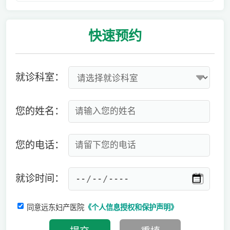
快速
预约
就诊科室：
您的姓名：
您的电话：
就诊时间：
同意远东妇产医院
《个人信息授权和保护声明》