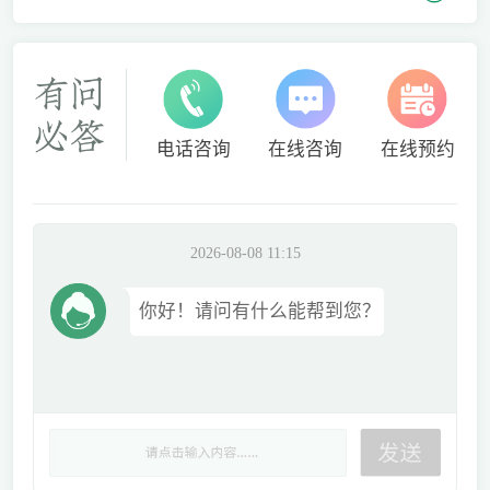
电话咨询
在线咨询
在线预约
2026-08-08 11:15
你好！请问有什么能帮到您？