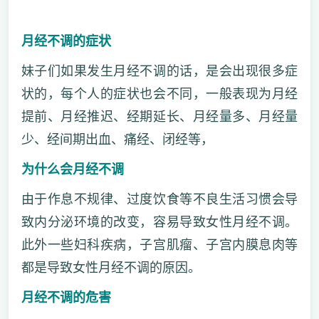
月经不调的症状
妹子们如果发生月经不调的话，是会出现很多症
状的，每个人的症状也会不同，一般表现为月经
提前、月经推迟、经期延长、月经量多、月经量
少、经间期出血、痛经、闭经等，
为什么会月经不调
由于作息不规律、过度饮食等不良生活习惯会导
致内分泌环境的改变，容易导致女性月经不调。
此外一些妇科疾病，子宫肌瘤、子宫内膜息肉等
都是导致女性月经不调的原因。
月经不调的危害