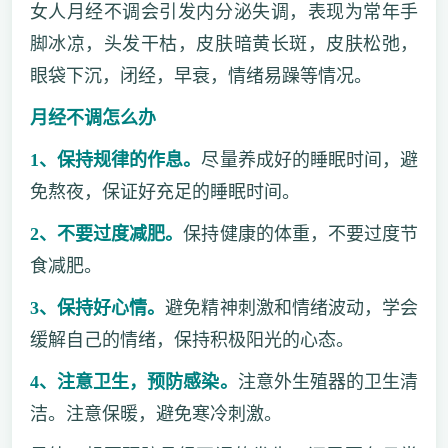
女人月经不调会引发内分泌失调，表现为常年手
脚冰凉，头发干枯，皮肤暗黄长斑，皮肤松弛，
眼袋下沉，闭经，早衰，情绪易躁等情况。
月经不调怎么办
1、保持规律的作息。
尽量养成好的睡眠时间，避
免熬夜，保证好充足的睡眠时间。
2、不要过度减肥。
保持健康的体重，不要过度节
食减肥。
3、保持好心情。
避免精神刺激和情绪波动，学会
缓解自己的情绪，保持积极阳光的心态。
4、注意卫生，预防感染。
注意外生殖器的卫生清
洁。注意保暖，避免寒冷刺激。