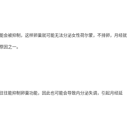
能会被抑制，这样卵巢就可能无法分泌女性荷尔蒙，不排卵，月经就
原因之一。
往往能抑制卵巢功能，因此也可能会导致内分泌失调，引起月经延