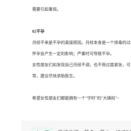
需要引起重视。
02
不孕
月经不来是不孕的直接原因。月经本身是一个排毒的过
怀孕会产生一定的影响；严重时可导致不孕。
女性朋友们如发现自己月经不调，也不用过度紧张，可
常，建议尽快求助医生。
希望女性朋友们都能拥有一个“守时”的“大姨妈”~