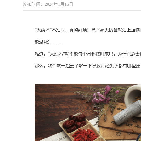
发布时间：2024年1月16日
“大姨妈”不准时，真的好烦！除了毫无防备就沾上血
能游泳）……
难道，“大姨妈”就不能每个月都按时来吗，为什么总会
那么，我们就一起去了解一下导致月经失调都有哪些原