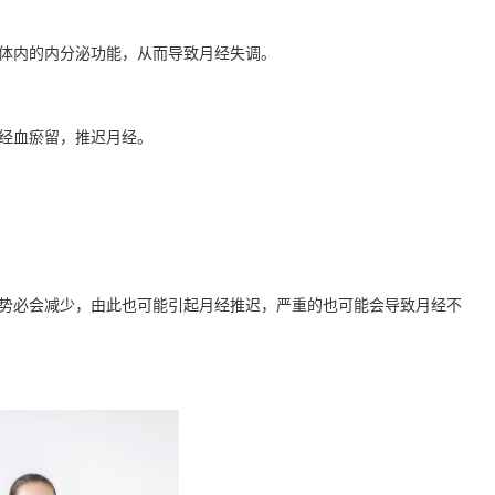
体内的内分泌功能，从而导致月经失调。
经血瘀留，推迟月经。
势必会减少，由此也可能引起月经推迟，严重的也可能会导致月经不