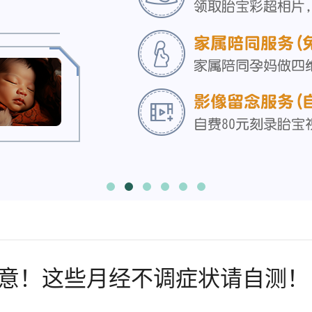
意！这些月经不调症状请自测！