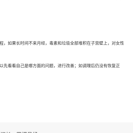
程，如果长时间不来月经，毒素和垃圾全部堆积在子宫壁上，对女性
以先看看自己是哪方面的问题，进行改善；如调理后仍没有恢复正