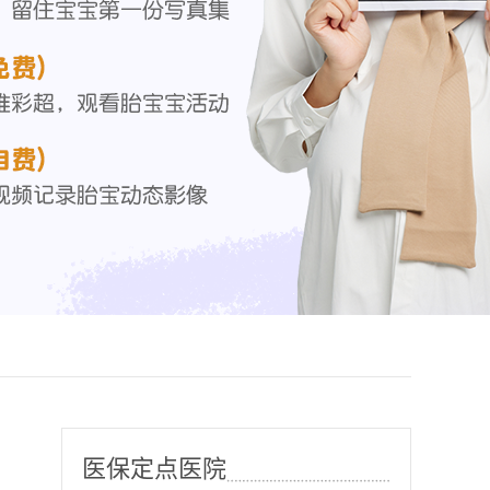
医保定点医院