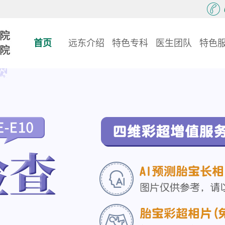
首页
远东介绍
特色专科
医生团队
特色