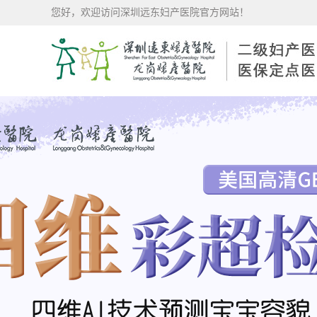
您好，欢迎访问深圳远东妇产医院官方网站！