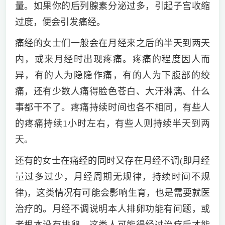
量。如果你的后列腺素分泌过多，引起子宫收缩
过度，便会引发痛经。
痛经的女士们一般会在月经来之后的半天到两天
内，或来月经时出现疼痛。疼痛的程度因人而
异，有的人为隐隐作痛，有的人为下腹部的绞
痛，还有少数人痛得脸色苍白、大汗淋漓、什么
事都干不了。疼痛持续时间也各不相同，有些人
的疼痛持续1小时左右，有些人则持续半天到两
天。
还有的女士在痛经的同时又存在月经不调(即月经
量过多过少，月经周期无规律，持续时间不规
律)，这类情况有可能会影响生育，也是需要就医
治疗的。月经不调说明本人排卵功能有问题，或
者根本没有排卵，这类人可能得经过治疗后才能