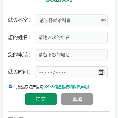
就诊科室：
您的姓名：
您的电话：
就诊时间：
同意远东妇产医院
《个人信息授权和保护声明》