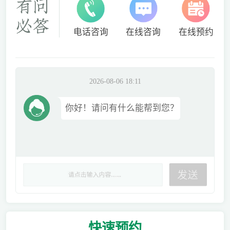
电话咨询
在线咨询
在线预约
2026-08-06 18:11
你好！请问有什么能帮到您？
快速
预约