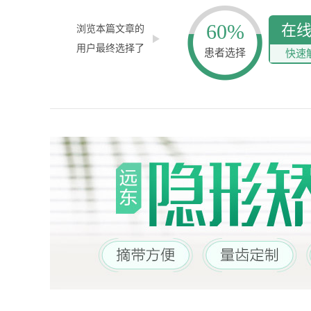
60%
在
浏览本篇文章的
用户最终选择了
患者选择
快速