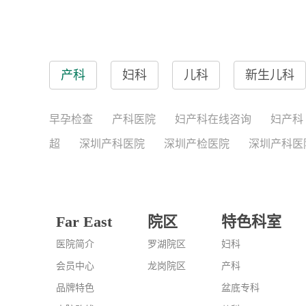
产科
妇科
儿科
新生儿科
早孕检查
产科医院
妇产科在线咨询
妇产科
超
深圳产科医院
深圳产检医院
深圳产科医
Far East
院区
特色科室
医院简介
罗湖院区
妇科
会员中心
龙岗院区
产科
品牌特色
盆底专科