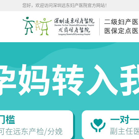
您好，欢迎访问深圳远东妇产医院官方网站！