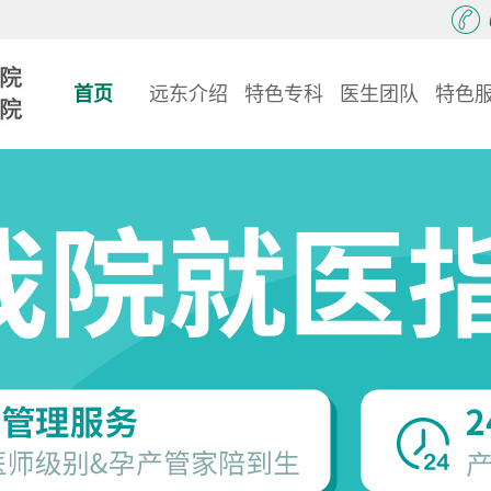
首页
远东介绍
特色专科
医生团队
特色