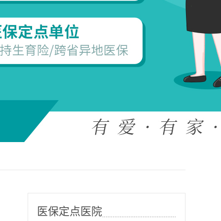
医保定点医院