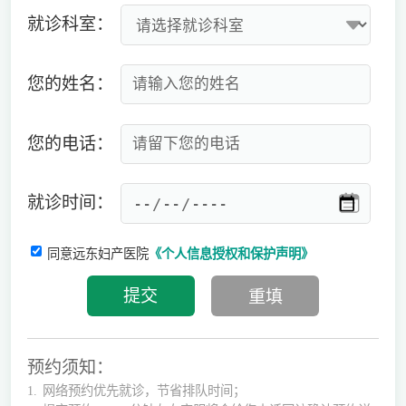
就诊科室：
您的姓名：
您的电话：
就诊时间：
同意远东妇产医院
《个人信息授权和保护声明》
预约须知：
1.
网络预约优先就诊，节省排队时间；