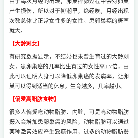
由于每次月经的出现，卵巢排卵过程中会对卵巢
产生损伤，所以对于初潮早，绝经晚，月经出现
次数总体比正常女性多的女性。患卵巢癌的概率
就大。
【大龄剩女】
有研究数据显示，不结婚也未曾生育过的大龄剩
女，患卵巢癌的几率比生育过的女性高1.7倍，由
此可以证明人身可以降低卵巢癌的发病率，让卵
巢可以得到适当的休息，生育越多，几率越小。
【偏爱高脂肪食物】
很多人偏爱吃动物脂肪、内脏，可是高动物脂肪
摄入会增加患卵巢癌的风险，动物脂肪可以通过
某种激素效应产生致癌作用，过多的动物脂肪摄