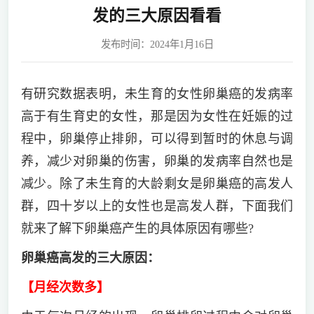
发的三大原因看看
发布时间：2024年1月16日
有研究数据表明，未生育的女性卵巢癌的发病率
高于有生育史的女性，那是因为女性在妊娠的过
程中，卵巢停止排卵，可以得到暂时的休息与调
养，减少对卵巢的伤害，卵巢的发病率自然也是
减少。除了未生育的大龄剩女是卵巢癌的高发人
群，四十岁以上的女性也是高发人群，下面我们
就来了解下卵巢癌产生的具体原因有哪些?
卵巢癌高发的三大原因：
【月经次数多】