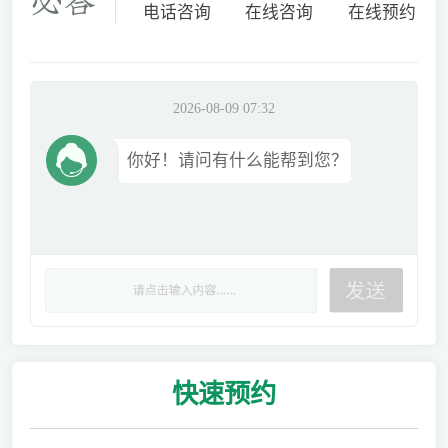
电话咨询
在线咨询
在线预约
2026-08-09 07:32
你好！请问有什么能帮到您？
快速
预约