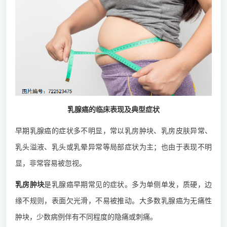
乳腺癌的临床表现及典型症状
早期乳腺癌的症状多不明显，常以乳房肿块、乳房皮肤异常、
乳头溢液、乳头或乳晕异常等局部症状为主；也由于表现不明
显，非常容易被忽视。
乳房肿块
是乳腺癌早期常见的症状。多为单侧单发，质硬，边
缘不规则，表面欠光滑，不易被推动。大多数乳腺癌为无痛性
肿块，少数病例伴有不同程度的隐痛或刺痛。