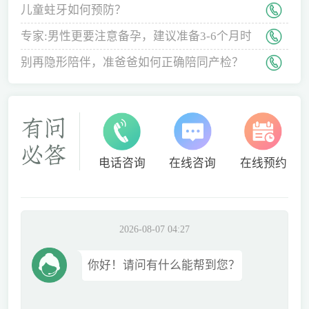
儿童蛀牙如何预防？
专家:男性更要注意备孕，建议准备3-6个月时
间
别再隐形陪伴，准爸爸如何正确陪同产检？
电话咨询
在线咨询
在线预约
2026-08-07 04:27
你好！请问有什么能帮到您？