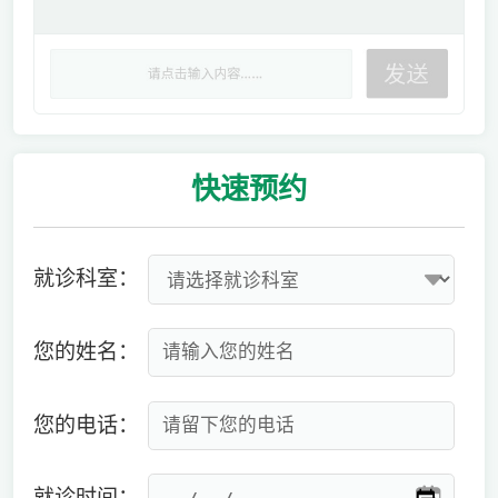
快速
预约
就诊科室：
您的姓名：
您的电话：
就诊时间：