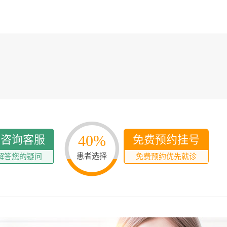
40%
线咨询客服
免费预约挂号
患者选择
解答您的疑问
免费预约优先就诊