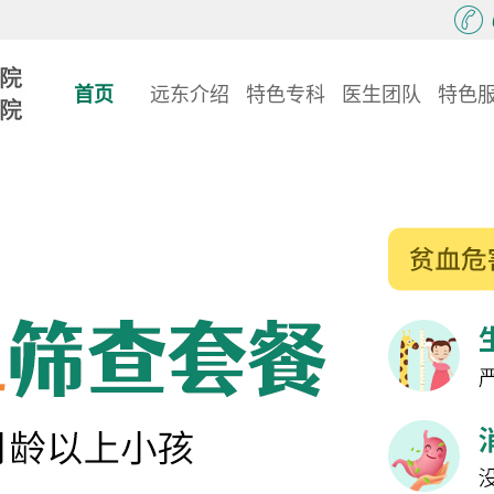
首页
远东介绍
特色专科
医生团队
特色