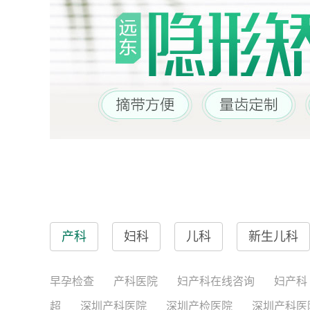
产科
妇科
儿科
新生儿科
早孕检查
产科医院
妇产科在线咨询
妇产科
超
深圳产科医院
深圳产检医院
深圳产科医