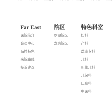
Far East
院区
特色科室
医院简介
罗湖院区
妇科
会员中心
龙岗院区
产科
品牌特色
盆底专科
来院路线
儿科
投诉建议
新生儿科
儿保科
口腔科
中医科