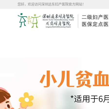
您好，欢迎访问深圳远东妇产医院官方网站！