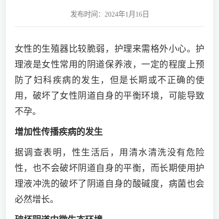
发布时间：2024年1月16日
女性的生殖器比较脆弱，护理来需格外小心。护
理液是女性常用的阴道保养液，一定的程度上预
防了妇科疾病的发生，但是长期或不正确的使
用，破坏了女性阴道自身的平衡环境，可能导致
不孕。
增加性传播疾病的发生
据调查表明，性生活后，用清水清洗没有危险
性，也不会破坏阴道自身的平衡，而长期使用护
理液冲洗的破坏了阴道自身的酸碱度，病菌也会
必然增长。