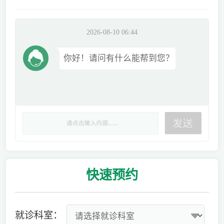
2026-08-10 06:44
你好！请问有什么能帮到您？
快速
预约
就诊科室：