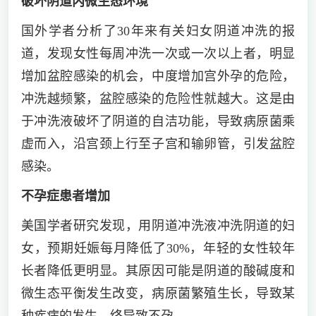
破坏阴道内微生态环境
国外学者分析了30年来有关妇女阴道冲洗的报
道，发现女性每周冲洗一次或一次以上者，明显
增加盆腔感染的机会，中度增加宫外孕的危险，
冲洗越频繁，盆腔感染的危险性就越大。这是由
于冲洗液破坏了阴道的自洁功能，导致病原菌乘
虚而入，沿宫颈上行至子宫和输卵管，引发盆腔
感染。
不孕症患者增加
美国学者研究发现，用阴道冲洗液冲洗阴道的妇
女，预期妊娠每月降低了30%，年轻的女性较年
长者降低更明显。其原因可能是阴道的酸碱度和
微生态平衡发生改变，病原菌繁殖生长，导致某
种疾病的发生，终导致不孕。