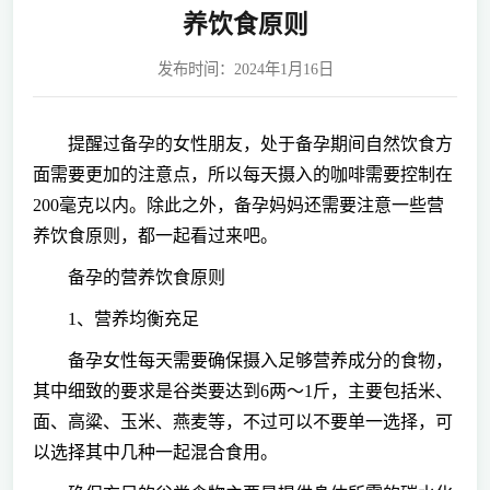
养饮食原则
发布时间：2024年1月16日
提醒过备孕的女性朋友，处于备孕期间自然饮食方
面需要更加的注意点，所以每天摄入的咖啡需要控制在
200毫克以内。除此之外，备孕妈妈还需要注意一些营
养饮食原则，都一起看过来吧。
备孕的营养饮食原则
1、营养均衡充足
备孕女性每天需要确保摄入足够营养成分的食物，
其中细致的要求是谷类要达到6两～1斤，主要包括米、
面、高粱、玉米、燕麦等，不过可以不要单一选择，可
以选择其中几种一起混合食用。