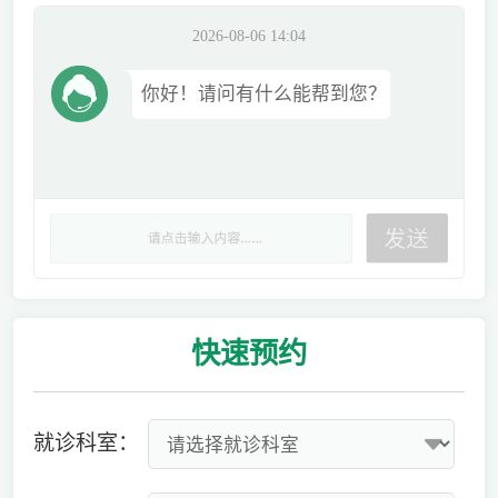
2026-08-06 14:04
你好！请问有什么能帮到您？
快速
预约
就诊科室：