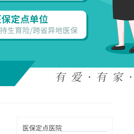
医保定点医院