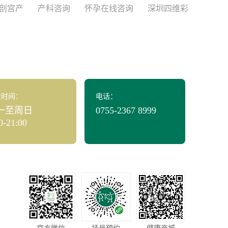
剖宫产
产科咨询
怀孕在线咨询
深圳四维彩
业时间：
电话：
一至周日
0755-2367 8999
0-21:00