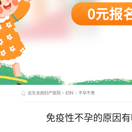
远东龙岗妇产医院
>
妇科
>
不孕不育
免疫性不孕的原因有