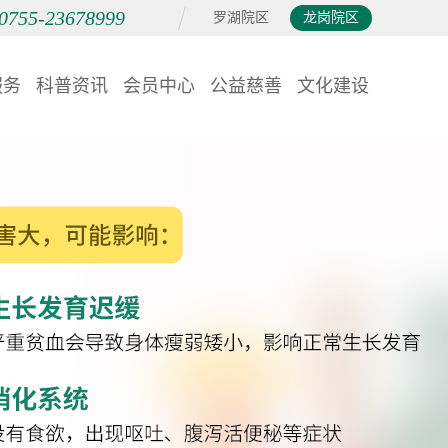
0755-23678999
罗湖院区
龙岗院区
服务
科普资讯
会员中心
公益慈善
文化建设