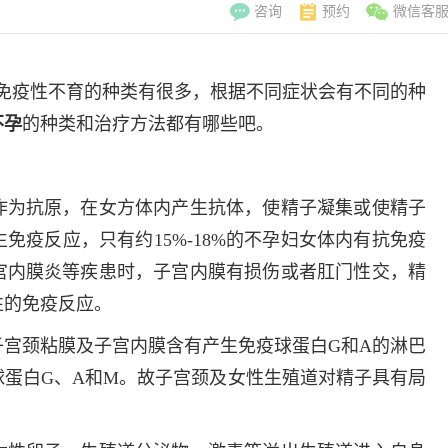
咨询
预约
微信客
免疫性不育的种类有很多，根据不同症状会有不同的种
不孕
的种类和治疗方法都有哪些吧。
作为抗原，在女方体内产生抗体，使精子凝集或使精子
免疫反应，只有约15%-18%的不孕妇女体内有抗免疫
宫内膜炎等疾患时，子宫内膜有损伤或者肛门性交，精
性的免疫反应。
宫颈粘膜及子宫内膜含有产生免疫球蛋白G和A的淋巴
蛋白G、A和M。故子宫颈及女性生殖道对精子具有局
李翠玲
副主
擅长：妇科常见