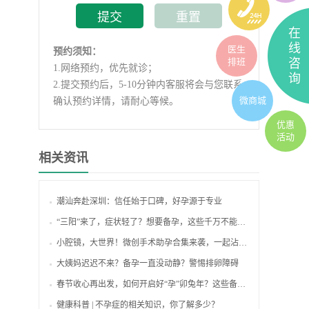
在
线
医生
预约须知：
排班
咨
1.
网络预约，优先就诊；
询
2.
提交预约后，5-10分钟内客服将会与您联系
微商城
确认预约详情，请耐心等候。
优惠
活动
相关资讯
潮汕奔赴深圳：信任始于口碑，好孕源于专业
“三阳”来了，症状轻了？想要备孕，这些千万不能忽略！
小腔镜，大世界！微创手术助孕合集来袭，一起沾沾喜气吧~
大姨妈迟迟不来？备孕一直没动静？警惕排卵障碍
春节收心再出发，如何开启好“孕”卯兔年？这些备孕知识你了解吗？
健康科普 | 不孕症的相关知识，你了解多少？