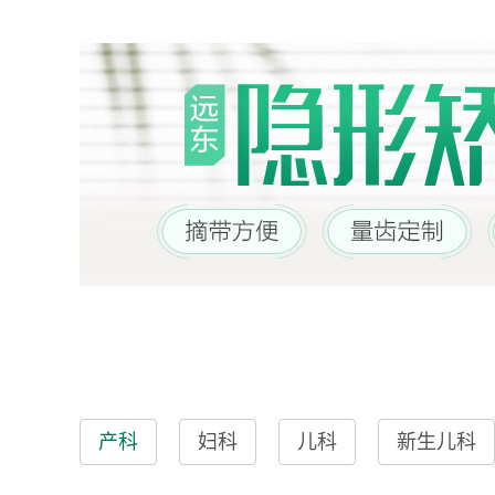
产科
妇科
儿科
新生儿科