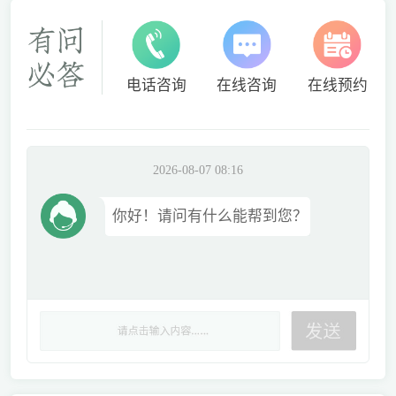
电话咨询
在线咨询
在线预约
2026-08-07 08:16
你好！请问有什么能帮到您？