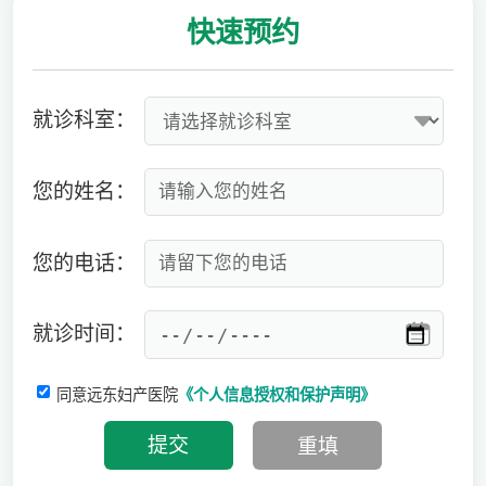
快速
预约
就诊科室：
您的姓名：
您的电话：
就诊时间：
同意远东妇产医院
《个人信息授权和保护声明》