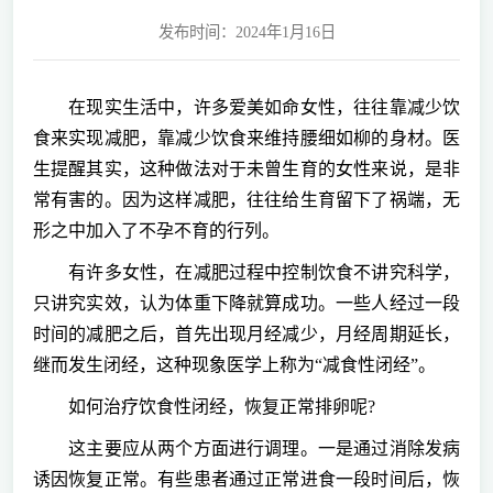
发布时间：2024年1月16日
在现实生活中，许多爱美如命女性，往往靠减少饮
食来实现减肥，靠减少饮食来维持腰细如柳的身材。医
生提醒其实，这种做法对于未曾生育的女性来说，是非
常有害的。因为这样减肥，往往给生育留下了祸端，无
形之中加入了不孕不育的行列。
有许多女性，在减肥过程中控制饮食不讲究科学，
只讲究实效，认为体重下降就算成功。一些人经过一段
时间的减肥之后，首先出现月经减少，月经周期延长，
继而发生闭经，这种现象医学上称为“减食性闭经”。
如何治疗饮食性闭经，恢复正常排卵呢?
这主要应从两个方面进行调理。一是通过消除发病
诱因恢复正常。有些患者通过正常进食一段时间后，恢