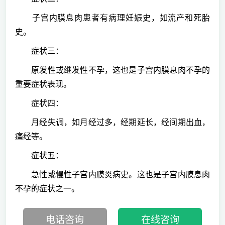
子宫内膜息肉患者有病理妊娠史，如流产和死胎
史。
症状三：
原发性或继发性不孕，这也是子宫内膜息肉不孕的
重要症状表现。
症状四：
月经失调，如月经过多，经期延长，经间期出血，
痛经等。
症状五：
急性或慢性子宫内膜炎病史。这也是子宫内膜息肉
不孕的症状之一。
电话咨询
在线咨询