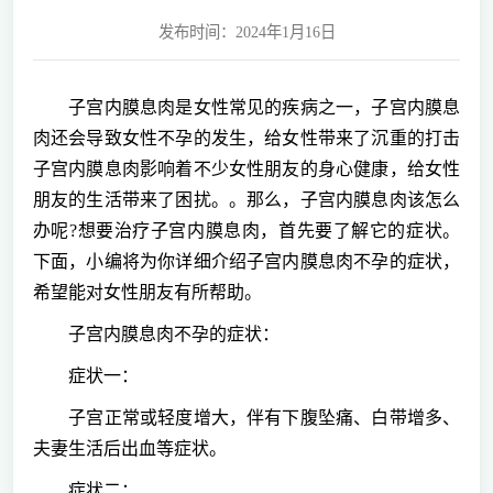
发布时间：2024年1月16日
子宫内膜息肉是女性常见的疾病之一，子宫内膜息
肉还会导致女性不孕的发生，给女性带来了沉重的打击
子宫内膜息肉影响着不少女性朋友的身心健康，给女性
朋友的生活带来了困扰。。那么，子宫内膜息肉该怎么
办呢?想要治疗子宫内膜息肉，首先要了解它的症状。
下面，小编将为你详细介绍子宫内膜息肉不孕的症状，
希望能对女性朋友有所帮助。
子宫内膜息肉不孕的症状：
症状一：
子宫正常或轻度增大，伴有下腹坠痛、白带增多、
夫妻生活后出血等症状。
症状二：