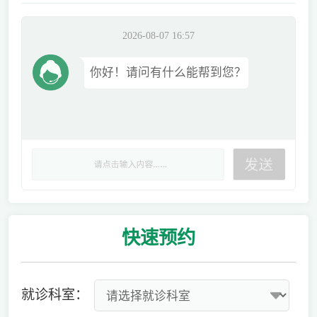
2026-08-07 16:57
你好！请问有什么能帮到您？
快速
预约
就诊科室：