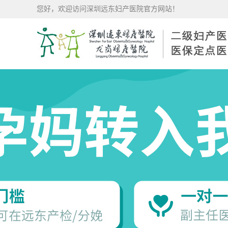
您好，欢迎访问深圳远东妇产医院官方网站！