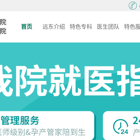
首页
远东介绍
特色专科
医生团队
特色