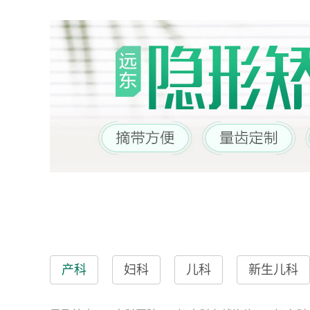
产科
妇科
儿科
新生儿科