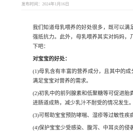
发布时间：2024年1月16日
我们知道母乳喂养的好处很多，既可以满
强抵抗力。此外，母乳喂养其实对妈妈，
下吧：
对宝宝的好处：
(1)母乳含有丰富的营养成分，且其中的
满足宝宝对营养的需求。
(2)初乳中的前列腺素和低聚糖等可促进
进肠道成熟，减少乳汁不耐受的情况发生
(3)可帮助宝宝预防哮喘、湿疹等过敏性
(4)保护宝宝少受感染、腹泻、中耳炎的侵