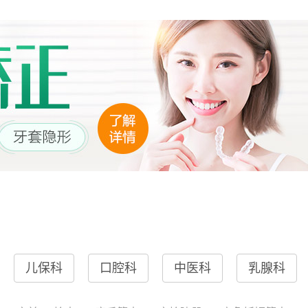
儿保科
口腔科
中医科
乳腺科