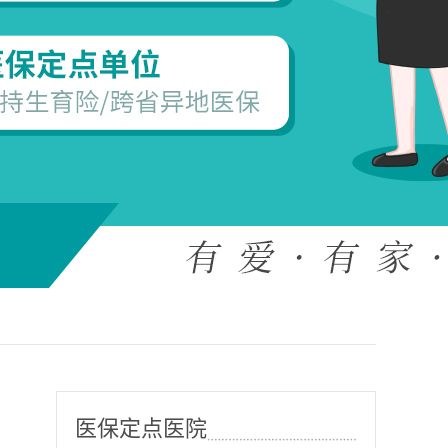
医保定点医院