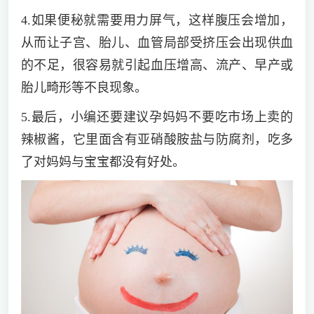
4.如果便秘就需要用力屏气，这样腹压会增加，
从而让子宫、胎儿、血管局部受挤压会出现供血
的不足，很容易就引起血压增高、流产、早产或
胎儿畸形等不良现象。
5.最后，小编还要建议孕妈妈不要吃市场上卖的
辣椒酱，它里面含有亚硝酸胺盐与防腐剂，吃多
了对妈妈与宝宝都没有好处。