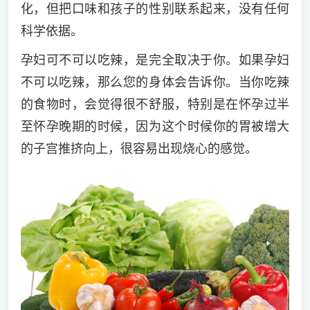
化，但把口味和孩子的性别联系起来，没有任何
科学依据。
孕妇可不可以吃辣，是完全取决于你。如果孕妇
不可以吃辣，那么您的身体会告诉你。当你吃辣
的食物时，会觉得很不舒服，特别是在怀孕过半
至怀孕晚期的时候，因为这个时候你的胃被增大
的子宫推挤向上，很容易出现烧心的感觉。