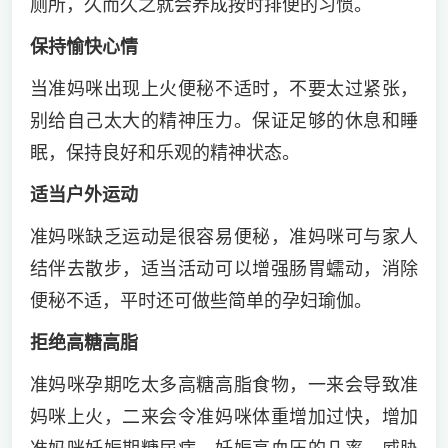
厕所，久而久之就会养成按时排便的习惯。
保持愉快心情
当准妈咪出现上火便秘不适时，不要太过紧张，
别给自己太大的精神压力。保证足够的休息和睡
眠，保持良好和乐观的精神状态。
适当户外运动
准妈咪缺乏运动是很容易便秘，准妈咪可与家人
结伴去散步，适当活动可以增强肠胃蠕动，消除
便秘不适，平时还可做些简单的孕妇瑜伽。
拒绝高糖高脂
准妈咪孕期吃太多高糖高脂食物，一来会导致准
妈咪上火，二来会令准妈咪体重增加过快，增加