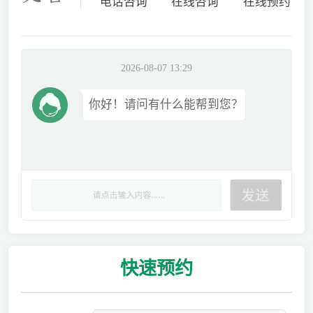
电话咨询
在线咨询
在线预约
2026-08-07 13:29
你好！请问有什么能帮到您？
快速
预约