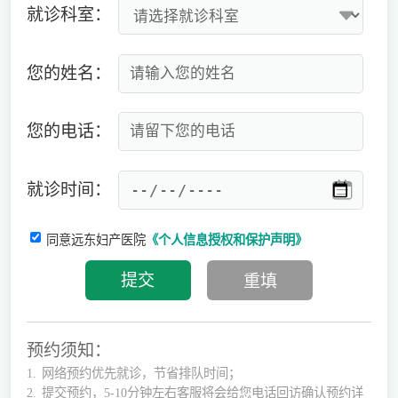
就诊科室：
您的姓名：
您的电话：
就诊时间：
同意远东妇产医院
《个人信息授权和保护声明》
预约须知：
1.
网络预约优先就诊，节省排队时间；
2.
提交预约，5-10分钟左右客服将会给您电话回访确认预约详