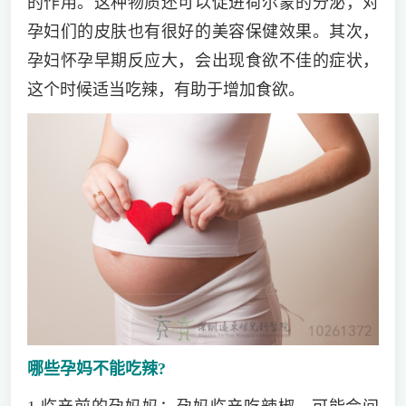
的作用。这种物质还可以促进荷尔蒙的分泌，对
孕妇们的皮肤也有很好的美容保健效果。其次，
孕妇怀孕早期反应大，会出现食欲不佳的症状，
这个时候适当吃辣，有助于增加食欲。
哪些孕妈不能吃辣?