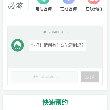
电话咨询
在线咨询
在线预约
2026-08-09 04:10
你好！请问有什么能帮到您？
快速
预约