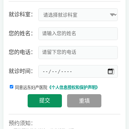
就诊科室：
您的姓名：
您的电话：
就诊时间：
同意远东妇产医院
《个人信息授权和保护声明》
预约须知：