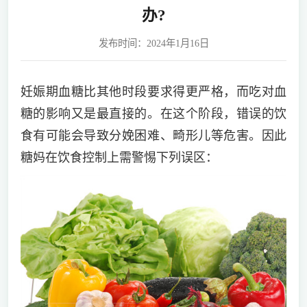
办?
发布时间：2024年1月16日
妊娠期血糖比其他时段要求得更严格，而吃对血
糖的影响又是最直接的。在这个阶段，错误的饮
食有可能会导致分娩困难、畸形儿等危害。因此
糖妈在饮食控制上需警惕下列误区：