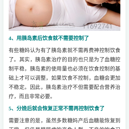
4、用胰岛素后饮食就不需要控制了
有些糖妈认为有了胰岛素就不需再费神控制饮食
了。其实，胰岛素治疗的目的也只是为了血糖控
制平稳，胰岛素的使用量也必须在饮食控制的基
础上才可以调整，如果饮食不控制，血糖会更加
不稳定。因此，胰岛素治疗不但需要配合营养治
疗，而且非常必要。
5、分娩后就会恢复正常不需再控制饮食了
需要注意的是，虽然多数糖妈产后血糖能恢复到