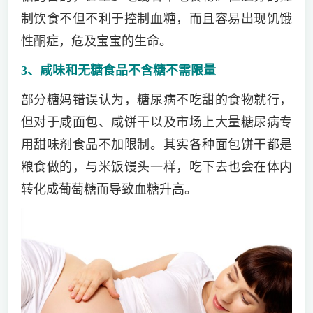
制饮食不但不利于控制血糖，而且容易出现饥饿
性酮症，危及宝宝的生命。
3、咸味和无糖食品不含糖不需限量
部分糖妈错误认为，糖尿病不吃甜的食物就行，
但对于咸面包、咸饼干以及市场上大量糖尿病专
用甜味剂食品不加限制。其实各种面包饼干都是
粮食做的，与米饭馒头一样，吃下去也会在体内
转化成葡萄糖而导致血糖升高。