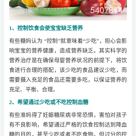
1、控制饮食会使宝宝缺乏营养
有些糖妈认为 “控制”就意味着“少吃”，担心会影
响宝宝的营养健康，造成营养缺乏。其实科学的
营养治疗是在确保母婴营养状况的前提下，将饮
食进行合理的搭配，该少吃的食品建议少吃，而
需要摄入充足的食品还需要多吃，以保证营养的
充足、平衡、合理。
2、希望通过少吃或不吃控制血糖
有些准妈得了妊娠糖尿病非常恐惧，害怕对孩子
有不良影响，希望通过严格的饮食控制达到降血
糖的目的，甚至少吃或者不吃食物。但过分的控