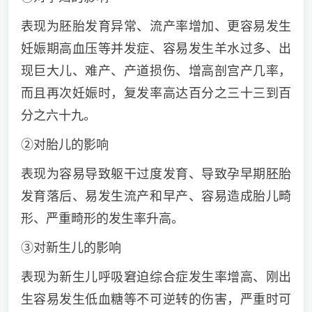
表现为胚胎发育异常、流产率增加、更容易发生
妊娠期高血压等并发症、容易发生羊水过多、出
现巨大儿、难产、产道损伤、增高剖宫产几率，
而且再次妊娠时，复发率高达百分之三十三到百
分之六十九。
②对胎儿的影响
表现为容易导致躯干过度发育、导致孕早期胚胎
发育落后、易发生流产和早产、容易造成胎儿畸
形、严重畸形的发生率升高。
③对新生儿的影响
表现为新生儿呼吸窘迫综合症发生率增高、刚出
生容易发生低血糖等不可逆转的伤害，严重时可