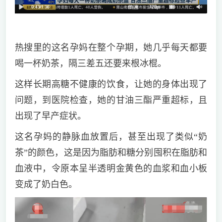
热搜里的这名孕妈在整个孕期，她几乎每天都要
喝一杯奶茶，隔三差五还要来根冰棍。
这样长期高糖不健康的饮食，让她的身体出现了
问题，到医院检查，她的甘油三酯严重超标，且
出现了早产症状。
这名孕妈的静脉血放置后，甚至出现了类似“奶
茶”的颜色，这是因为脂肪和糖分别囤积在脂肪和
血液中，令原本呈半透明金黄色的血浆和血小板
变成了奶白色。