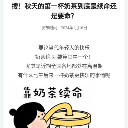
搜！秋天的第一杯奶茶到底是续命还
是要命？
发布时间：2024年1月16日
要论当代年轻人的快乐
奶茶绝 对要算其中一个！
尤其是近期全国各地都处在高温期
有什么比午后来一杯奶茶更快乐的事情呢