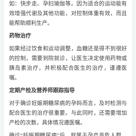
如：快步走、孕妇瑜伽等。因为适合的运动能有
效增强代谢及其他功能，对控制体重有效，而且
能帮助顺利生产。
药物治疗
如果经过饮食和运动调整，血糖还是得不到很好
的控制，需要到院就诊，让医生决定使用药物或
胰岛素治疗，并积极配合医生的治疗，谨遵医
嘱。
定期产检及营养师跟踪指导
对于确诊妊娠期糖尿病的孕妈而言，及时检测与
配合医生的治疗很重要。与此同时，还需要增加
产检的次数，具体情况遵医嘱。
确诊“妊娠期糖尿病”后，就属于孕产高危人群，