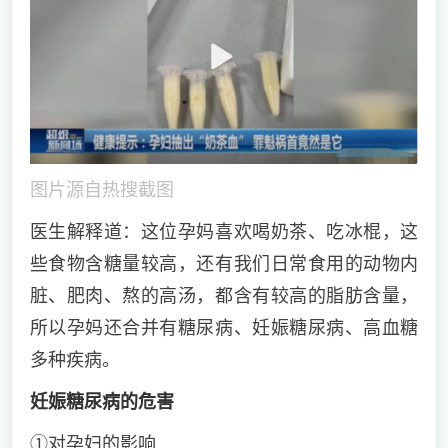
图片源自热搜截图
医生解释道：这位孕妈喜欢喝奶茶、吃冰棍，这
些食物含糖量较高，还有我们日常食用的动物内
脏、肥肉、熬的高汤，都含有较高的脂肪含量，
所以孕妈还合并有糖尿病、妊娠糖尿病、高血糖
多种疾病。
妊娠糖尿病的危害
①对孕妇的影响