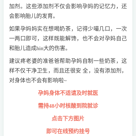
加剂。这些添加剂不仅会影响孕妈的记忆力，还
会影响胎儿的发育。
如果孕妈妈实在想喝奶茶，记得少嘬几口，一次
一两口即可，这样既能解馋，也不会对孕妈自己
和胎儿造成hin大的伤害。
建议疼老婆的准爸爸帮助孕妈自制一些奶茶，这
样不仅干净卫生，而且还很安 全，没有添加剂，
对身体也不会有影响啦~
孕妈身体不适请及时就医
需持48小时核酸到院就诊
点击下方图片
即可在线预约挂号