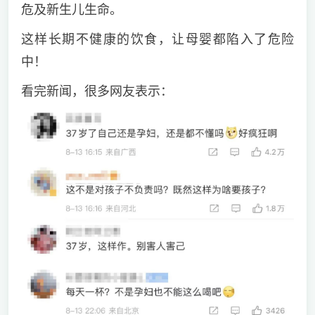
危及新生儿生命。
这样长期不健康的饮食，让母婴都陷入了危险
中！
看完新闻，很多网友表示：