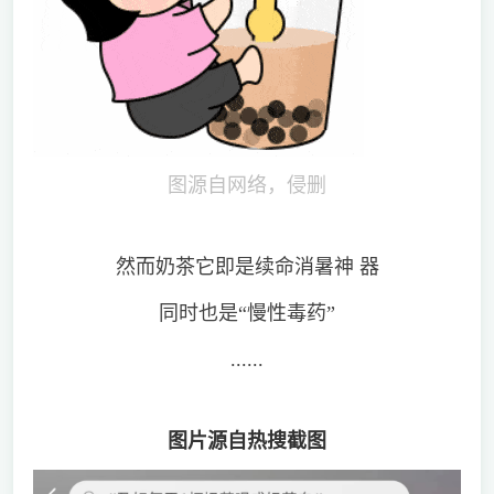
图源自网络，侵删
然而奶茶它即是续命消暑神 器
同时也是“慢性毒药”
......
图片源自热搜截图