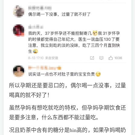
所以孕期还是要忌口的，偶尔喝一点没事，过量
喝真的就不好了！
虽然孕妈有想吃就吃的特权，但孕妈孕期饮食还
是要多注意，什么东西都不能过量吃。
况且奶茶中含有的糖分是hin高的，如果孕妈喝奶