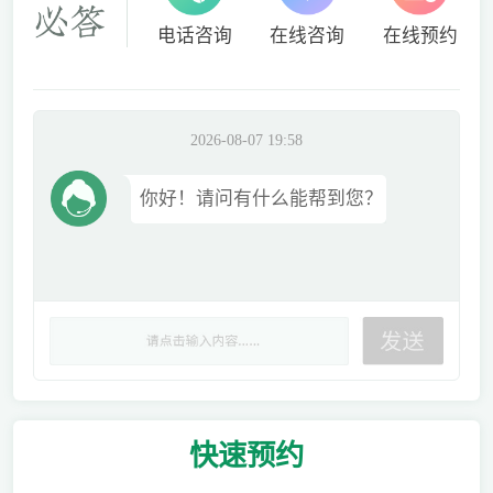
电话咨询
在线咨询
在线预约
2026-08-07 19:58
你好！请问有什么能帮到您？
快速
预约