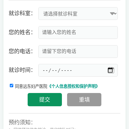
就诊科室：
您的姓名：
您的电话：
就诊时间：
同意远东妇产医院
《个人信息授权和保护声明》
预约须知：