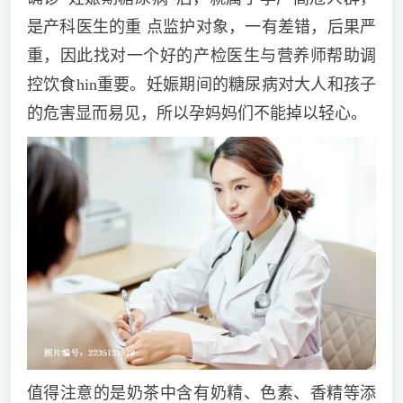
是产科医生的重 点监护对象，一有差错，后果严
重，因此找对一个好的产检医生与营养师帮助调
控饮食hin重要。妊娠期间的糖尿病对大人和孩子
的危害显而易见，所以孕妈妈们不能掉以轻心。
值得注意的是奶茶中含有奶精、色素、香精等添