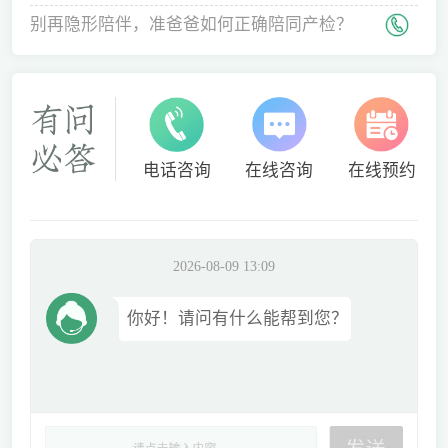
间
别再隐形陪伴，准爸爸如何正确陪同产检？
电话咨询
在线咨询
在线预约
2026-08-09 13:09
你好！请问有什么能帮到您？