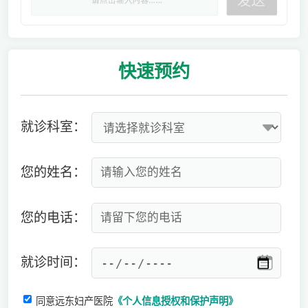
快速
预约
就诊科室：
您的姓名：
您的电话：
就诊时间：
同意远东妇产医院
《个人信息授权和保护声明》