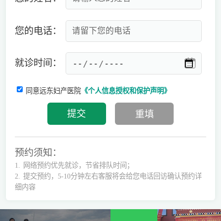
您的电话：
就诊时间：
同意远东妇产医院
《个人信息授权和保护声明》
预约须知：
1.
网络预约优先就诊，节省排队时间；
2.
提交预约，5-10分钟左右客服将会给您电话回访确认预约详
细内容