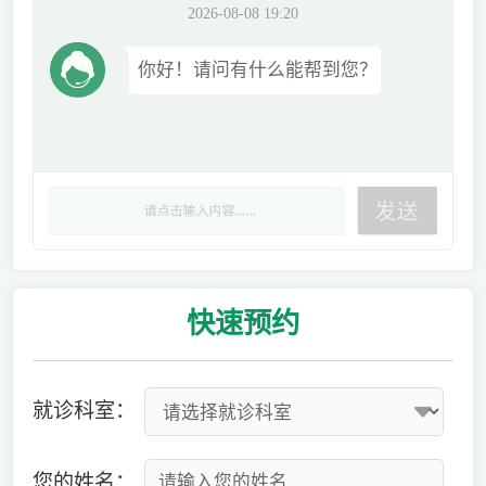
2026-08-08 19:20
你好！请问有什么能帮到您？
快速
预约
就诊科室：
您的姓名：