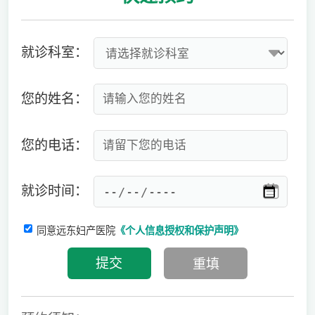
就诊科室：
您的姓名：
您的电话：
就诊时间：
同意远东妇产医院
《个人信息授权和保护声明》