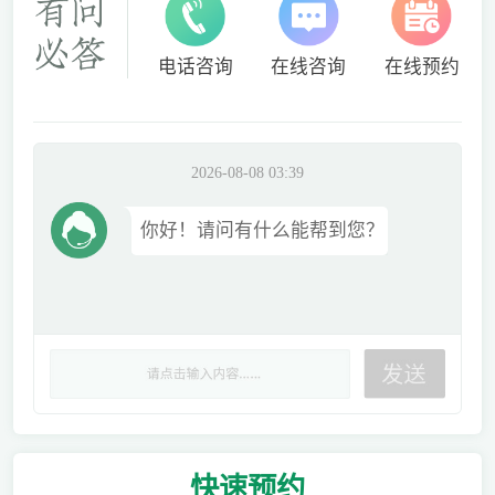
电话咨询
在线咨询
在线预约
2026-08-08 03:39
你好！请问有什么能帮到您？
快速
预约