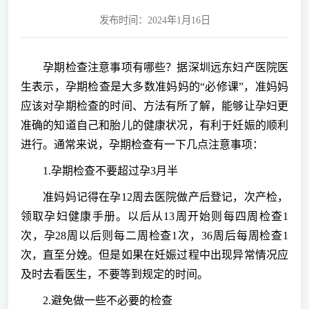
发布时间：2024年1月16日
孕期检查注意事项有哪些？据深圳远东妇产医院医
生表示，孕期检查是大多数准妈妈的“必修课”，准妈妈
应该对孕期检查的时间、方法有所了解，能够让孕妇更
准确的知道自己和胎儿的健康状况，有利于妊娠的顺利
进行。通常来说，孕期检查有一下几点注意事项：
1.孕期检查不要超过孕3月半
准妈妈记得在孕12周去医院做产后登记，次产检，
领取孕妇健康手册。以后从13周开始则每四周检查1
次，孕28周以后则每二周检查1次，36周后每周检查1
次，直至分娩。但是如果在妊娠过程中出现异常情况应
及时去看医生，不要等到规定的时间。
2.避免做一些不必要的检查