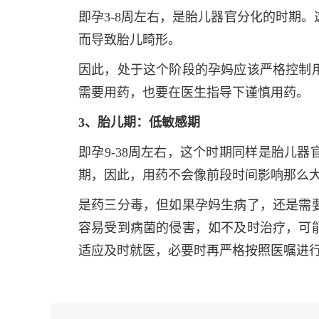
即孕3-8周左右，是胎儿器官分化的时期
而导致胎儿畸形。
因此，处于这个阶段的孕妈应该严格控制
需要用药，也要在医生指导下谨慎用药。
3、胎儿期：低敏感期
即孕9-38周左右，这个时期同样是胎儿
期，因此，用药不会像前段时间影响那么
是药三分毒，但如果孕妈生病了，还是需
容易受到病菌的侵害，如不及时治疗，可
适应及时就医，必要时再严格按照医嘱进