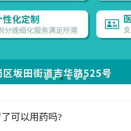
了可以用药吗?