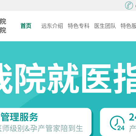
首页
远东介绍
特色专科
医生团队
特色