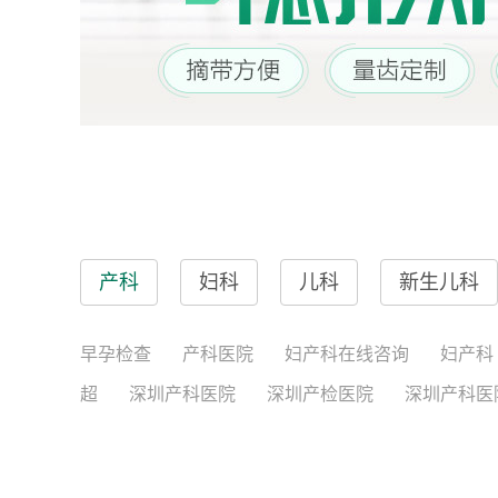
产科
妇科
儿科
新生儿科
早孕检查
产科医院
妇产科在线咨询
妇产科
超
深圳产科医院
深圳产检医院
深圳产科医