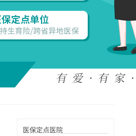
医保定点医院