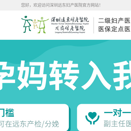
您好，欢迎访问深圳远东妇产医院官方网站！