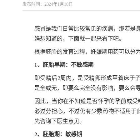
发布时间：2024年1月16日
感冒是我们日常比较常见的疾病，那若是身
妈想知道的，下面就一起来看下吧。
根据胚胎的发育过程，妊娠期用药可以分为
1、胚胎早期：不敏感期
即受精后2周内，是受精卵形成至着床于
是全或无，即要么完全没有影响，要么会
因此，当你在不知道是否怀孕的孕前或受
必过分担心，不过仍有少数药物不适用于
先咨询下医生意见。
2、胚胎期：敏感期