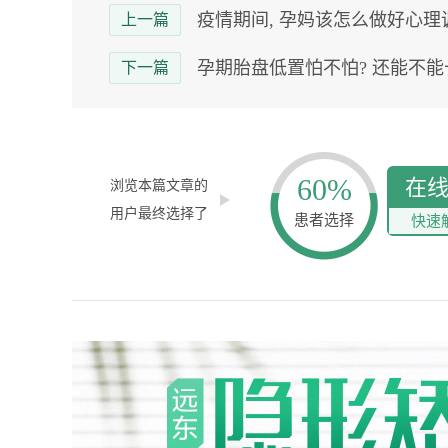
疫情期间, 孕妈该怎么做好心理
上一篇
孕期胎盘低置怕不怕? 还能不能
下一篇
60%
在
浏览本篇文章的
用户最终选择了
患者选择
快速