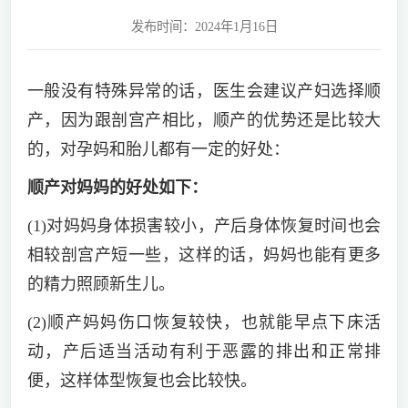
发布时间：2024年1月16日
一般没有特殊异常的话，医生会建议产妇选择顺
产，因为跟剖宫产相比，顺产的优势还是比较大
的，对孕妈和胎儿都有一定的好处：
顺产对妈妈的好处如下：
(1)对妈妈身体损害较小，产后身体恢复时间也会
相较剖宫产短一些，这样的话，妈妈也能有更多
的精力照顾新生儿。
(2)顺产妈妈伤口恢复较快，也就能早点下床活
动，产后适当活动有利于恶露的排出和正常排
便，这样体型恢复也会比较快。