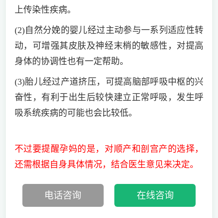
上传染性疾病。
(2)自然分娩的婴儿经过主动参与一系列适应性转
动，可增强其皮肤及神经末梢的敏感性，对提高
身体的协调性也有一定帮助。
(3)胎儿经过产道挤压，可提高脑部呼吸中枢的兴
奋性，有利于出生后较快建立正常呼吸，发生呼
吸系统疾病的可能也会比较低。
不过要提醒孕妈的是，对顺产和剖宫产的选择，
还需根据自身具体情况，结合医生意见来决定。
电话咨询
在线咨询