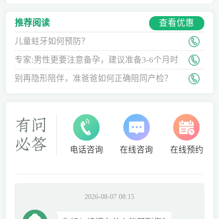
查看优惠
推荐阅读
儿童蛀牙如何预防？
专家:男性更要注意备孕，建议准备3-6个月时
间
别再隐形陪伴，准爸爸如何正确陪同产检？
电话咨询
在线咨询
在线预约
2026-08-07 08:15