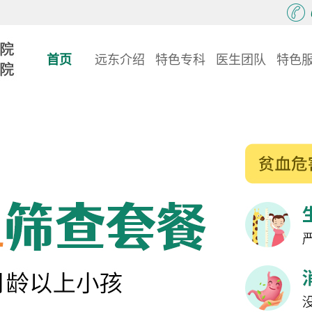
首页
远东介绍
特色专科
医生团队
特色