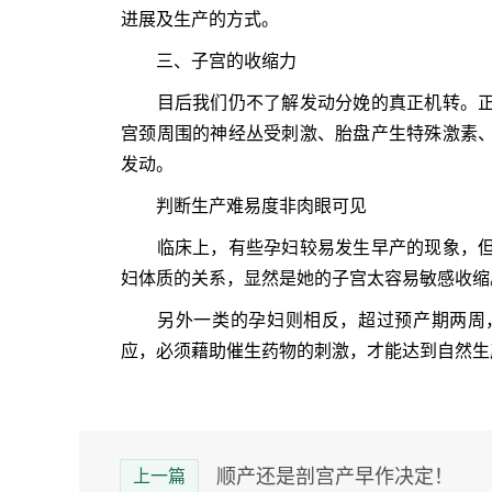
进展及生产的方式。
三、子宫的收缩力
目后我们仍不了解发动分娩的真正机转。正
宫颈周围的神经丛受刺激、胎盘产生特殊激素
发动。
判断生产难易度非肉眼可见
临床上，有些孕妇较易发生早产的现象，但
妇体质的关系，显然是她的子宫太容易敏感收缩
另外一类的孕妇则相反，超过预产期两周，
应，必须藉助催生药物的刺激，才能达到自然生
顺产还是剖宫产早作决定！
上一篇