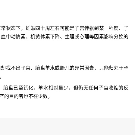
常状态下，妊娠四十周左右可能是子宫伸张到某一程度、子
、血中动情素、机黄体素下降、生理或心理等因素影响分娩的
却找不出子宫、胎盘羊水或胎儿的异常因素，只能归究于孕
。
胎盘已至钙化，羊水相对量少，但仍无任何子宫收缩的反
产的目的者也不在少数。