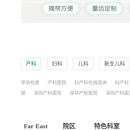
产科
妇科
儿科
新生儿科
早孕检查
产科医院
妇产科在线咨询
妇产科
超
深圳产科医院
深圳产检医院
深圳产科医
Far East
院区
特色科室