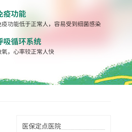
医保定点医院