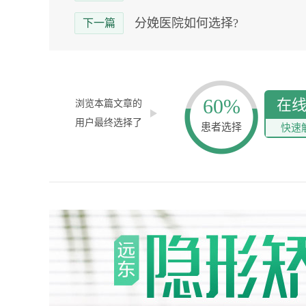
分娩医院如何选择?
下一篇
60%
在
浏览本篇文章的
用户最终选择了
患者选择
快速