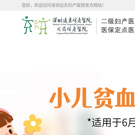
您好，欢迎访问深圳远东妇产医院官方网站！