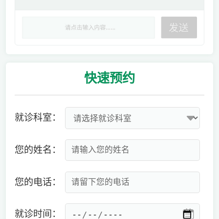
快速
预约
就诊科室：
您的姓名：
您的电话：
就诊时间：