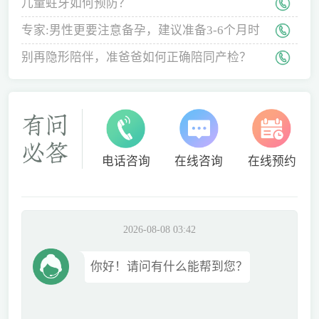
儿童蛀牙如何预防？
专家:男性更要注意备孕，建议准备3-6个月时
间
别再隐形陪伴，准爸爸如何正确陪同产检？
电话咨询
在线咨询
在线预约
2026-08-08 03:42
你好！请问有什么能帮到您？