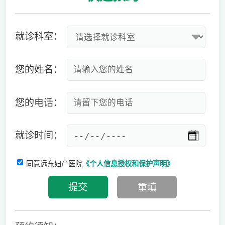
就诊科室：
您的姓名：
您的电话：
就诊时间：
同意远东妇产医院
《个人信息授权和保护声明》