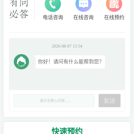
电话咨询
在线咨询
在线预约
2026-08-07 13:54
你好！请问有什么能帮到您？
快速
预约