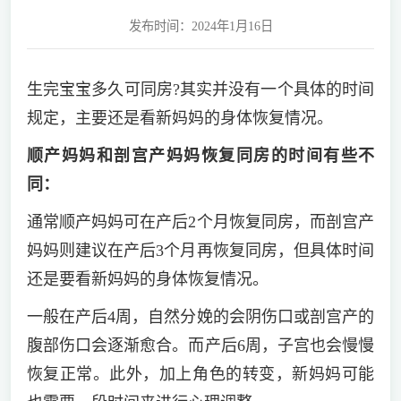
发布时间：2024年1月16日
生完宝宝多久可同房?其实并没有一个具体的时间
规定，主要还是看新妈妈的身体恢复情况。
顺产妈妈和剖宫产妈妈恢复同房的时间有些不
同：
通常顺产妈妈可在产后2个月恢复同房，而剖宫产
妈妈则建议在产后3个月再恢复同房，但具体时间
还是要看新妈妈的身体恢复情况。
一般在产后4周，自然分娩的会阴伤口或剖宫产的
腹部伤口会逐渐愈合。而产后6周，子宫也会慢慢
恢复正常。此外，加上角色的转变，新妈妈可能