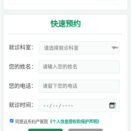
快速
预约
就诊科室：
您的姓名：
您的电话：
就诊时间：
同意远东妇产医院
《个人信息授权和保护声明》