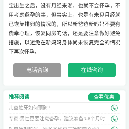
宝出生之后，没有月经来潮，也就不会怀孕，不
用考虑避孕的事，但事实上，也是有未见月经就
已恢复排卵的情况的，所以新爸爸新妈妈不要有
侥幸心理，恢复同房的话，还是要注意做好避免
措施，以避免在新妈妈身体尚未恢复完全的情况
下再次怀孕。
电话咨询
在线咨询
查看优惠
推荐阅读
儿童蛀牙如何预防？
专家:男性更要注意备孕，建议准备3-6个月时