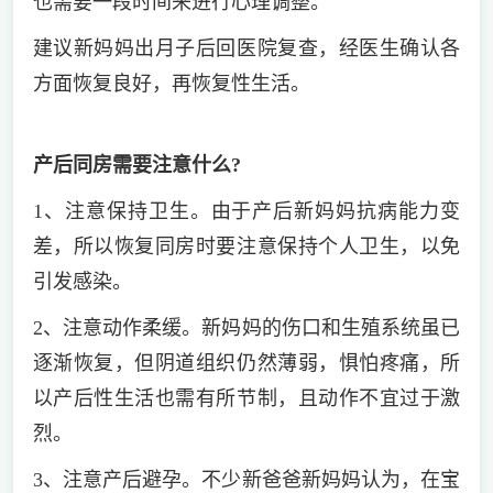
也需要一段时间来进行心理调整。
建议新妈妈出月子后回医院复查，经医生确认各
方面恢复良好，再恢复性生活。
产后同房需要注意什么?
1、注意保持卫生。由于产后新妈妈抗病能力变
差，所以恢复同房时要注意保持个人卫生，以免
引发感染。
2、注意动作柔缓。新妈妈的伤口和生殖系统虽已
逐渐恢复，但阴道组织仍然薄弱，惧怕疼痛，所
以产后性生活也需有所节制，且动作不宜过于激
烈。
3、注意产后避孕。不少新爸爸新妈妈认为，在宝