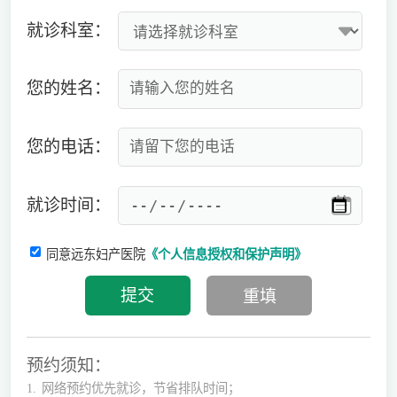
就诊科室：
您的姓名：
您的电话：
就诊时间：
同意远东妇产医院
《个人信息授权和保护声明》
预约须知：
1.
网络预约优先就诊，节省排队时间；