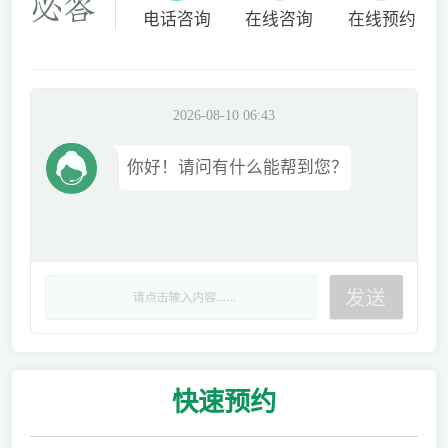
电话咨询
在线咨询
在线预约
2026-08-10 06:43
你好！请问有什么能帮到您？
快速
预约