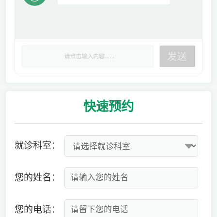
快速
预约
就诊科室：
您的姓名：
您的电话：