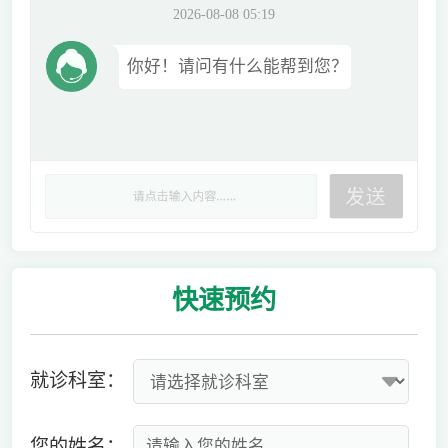
2026-08-08 05:19
你好！请问有什么能帮到您？
快速
预约
就诊科室：
您的姓名：