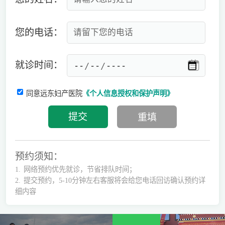
您的电话：
就诊时间：
同意远东妇产医院
《个人信息授权和保护声明》
预约须知：
1.
网络预约优先就诊，节省排队时间；
2.
提交预约，5-10分钟左右客服将会给您电话回访确认预约详
细内容