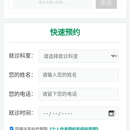
快速
预约
就诊科室：
您的姓名：
您的电话：
就诊时间：
同意远东妇产医院
《个人信息授权和保护声明》