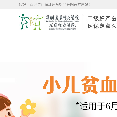
您好，欢迎访问深圳远东妇产医院官方网站！