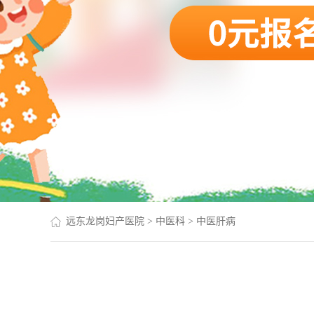
远东龙岗妇产医院
>
中医科
>
中医肝病