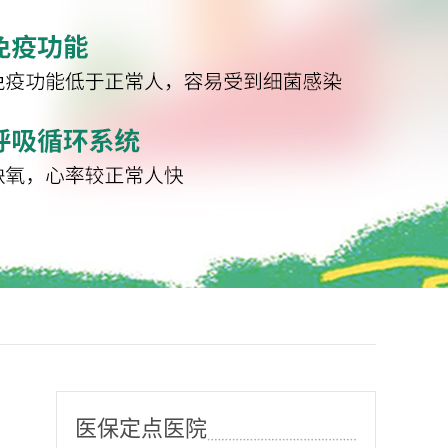
医保定点医院