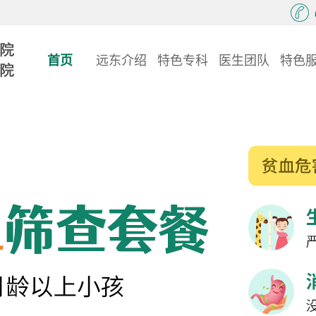
首页
远东介绍
特色专科
医生团队
特色