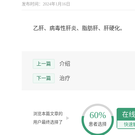
发布时间：2024年1月16日
乙肝、病毒性肝炎、脂肪肝、肝硬化。
介绍
上一篇
治疗
下一篇
60%
在
浏览本篇文章的
用户最终选择了
患者选择
快速