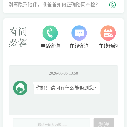
间
别再隐形陪伴，准爸爸如何正确陪同产检？
电话咨询
在线咨询
在线预约
2026-08-06 10:58
你好！请问有什么能帮到您？