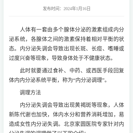
发布时间：2024年1月16日
人体有一套由多个腺体分泌的激素组成内分
泌系统，各腺体之间的激素保持着相对平衡的状
态。内分泌失调会导致出现长斑、长痘、嗜睡或
过度兴奋等现象，导致身体处于不健康状态。
此时就要通过食补、中药、或西医手段回复
体内内分泌系统平衡，称为“内分泌调理”。
调理方法
内分泌失调会导致出现黄褐斑等现象，人体
新陈代谢也加快，体内水分和营养消耗增加，易
造成女性内分泌失调。北京家圆医院专家针对内