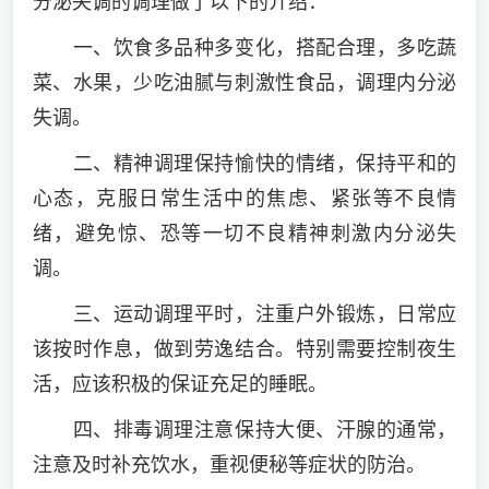
分泌失调的调理做了以下的介绍：
一、饮食多品种多变化，搭配合理，多吃蔬
菜、水果，少吃油腻与刺激性食品，调理内分泌
失调。
二、精神调理保持愉快的情绪，保持平和的
心态，克服日常生活中的焦虑、紧张等不良情
绪，避免惊、恐等一切不良精神刺激内分泌失
调。
三、运动调理平时，注重户外锻炼，日常应
该按时作息，做到劳逸结合。特别需要控制夜生
活，应该积极的保证充足的睡眠。
四、排毒调理注意保持大便、汗腺的通常，
注意及时补充饮水，重视便秘等症状的防治。