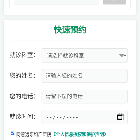
快速
预约
就诊科室：
您的姓名：
您的电话：
就诊时间：
同意远东妇产医院
《个人信息授权和保护声明》