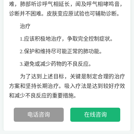
难，肺部听诊呼气相延长，闻及呼气相哮鸣音，
诊断并不困难。皮肤变应原试验也可辅助诊断。
治疗
1.应该积极地治疗，争取完全控制症状。
2.保护和维持尽可能正常的肺功能。
3.避免或减少药物的不良反应。
为了达到上述目标，关键是制定合理的治疗
方案和坚持长期治疗。吸入疗法是达到较好疗效
和减少不良反应的重要措施。
电话咨询
在线咨询