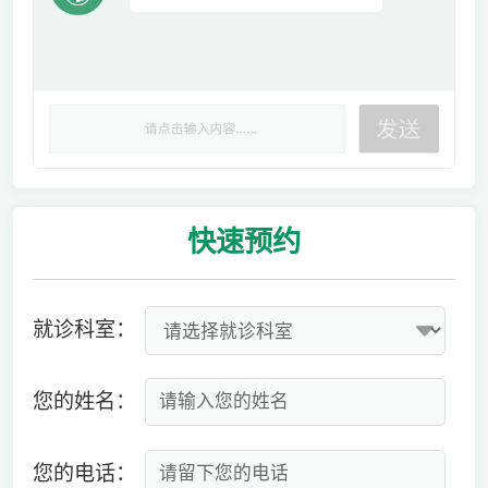
快速
预约
就诊科室：
您的姓名：
您的电话：