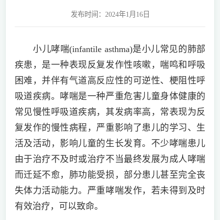
发布时间：2024年1月16日
小儿哮喘(infantile asthma)是小儿常见的肺部
疾患，是一种表现反复发作性咳嗽，喘鸣和呼吸
困难，并伴有气道高反应性的可逆性、梗阻性呼
吸道疾病。哮喘是一种严重危害儿童身体健康的
常见慢性呼吸道疾病，其发病率高，常表现为反
复发作的慢性病程，严重影响了患儿的学习、生
活及活动，影响儿童的生长发育。不少哮喘患儿
由于治疗不及时或治疗不当最终发展为成人哮喘
而迁延不愈，肺功能受损，部分患儿甚至完全丧
失体力活动能力。严重哮喘发作，若未得到及时
有效治疗，可以致命。