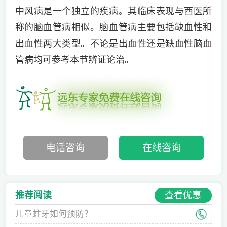
中风病是一个独立的疾病。其临床表现与西医所
称的脑血管病相似。脑血管病主要包括缺血性和
出血性两大类型。不论是出血性还是缺血性脑血
管病均可参考本节辨证论治。
电话咨询
在线咨询
查看优惠
推荐阅读
儿童蛀牙如何预防？