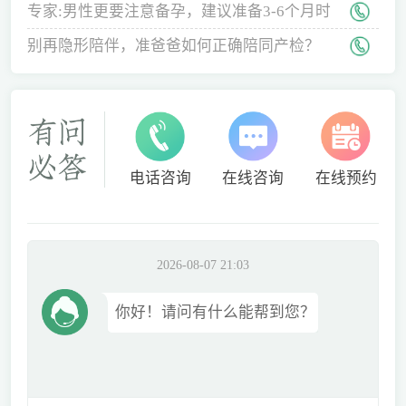
专家:男性更要注意备孕，建议准备3-6个月时
间
别再隐形陪伴，准爸爸如何正确陪同产检？
电话咨询
在线咨询
在线预约
2026-08-07 21:03
你好！请问有什么能帮到您？