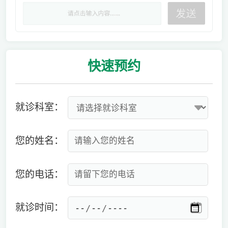
快速
预约
就诊科室：
您的姓名：
您的电话：
就诊时间：