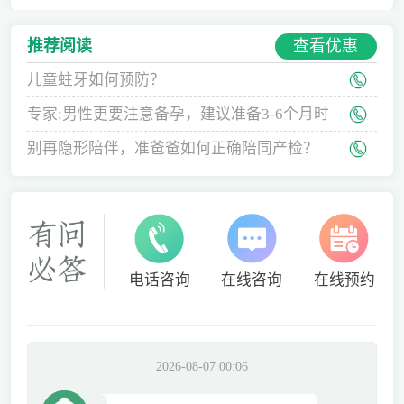
查看优惠
推荐阅读
儿童蛀牙如何预防？
专家:男性更要注意备孕，建议准备3-6个月时
间
别再隐形陪伴，准爸爸如何正确陪同产检？
电话咨询
在线咨询
在线预约
2026-08-07 00:06