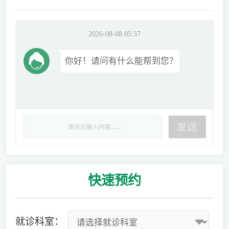
2026-08-08 05:37
你好！请问有什么能帮到您？
快速
预约
就诊科室：