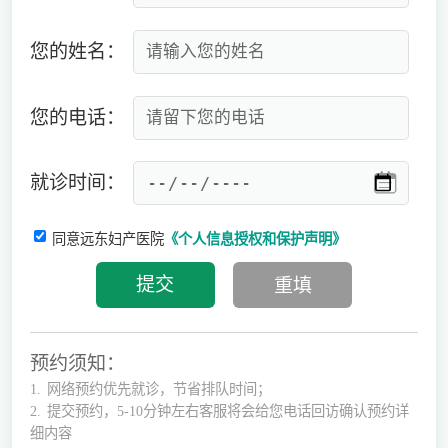
您的姓名：
您的电话：
就诊时间：
同意远东妇产医院
《个人信息授权和保护声明》
预约须知：
1.
网络预约优先就诊，节省排队时间；
2.
提交预约，5-10分钟左右客服将会给您电话回访确认预约详
细内容