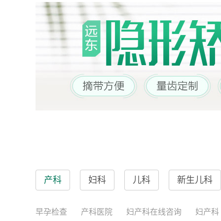
产科
妇科
儿科
新生儿科
早孕检查
产科医院
妇产科在线咨询
妇产科