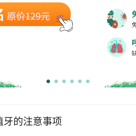
植牙的注意事项