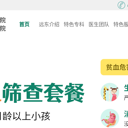
首页
远东介绍
特色专科
医生团队
特色