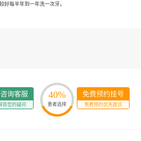
较好每半年到一年洗一次牙。
40%
线咨询客服
免费预约挂号
患者选择
解答您的疑问
免费预约优先就诊