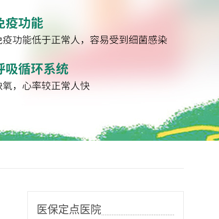
医保定点医院