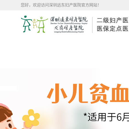
您好，欢迎访问深圳远东妇产医院官方网站！