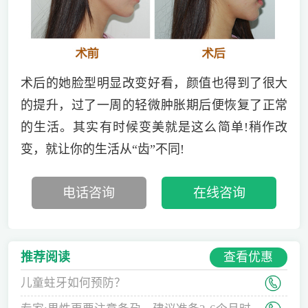
术后的她脸型明显改变好看，颜值也得到了很大
的提升，过了一周的轻微肿胀期后便恢复了正常
的生活。其实有时候变美就是这么简单!稍作改
变，就让你的生活从“齿”不同!
电话咨询
在线咨询
查看优惠
推荐阅读
儿童蛀牙如何预防？