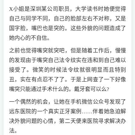
X小姐是深圳某公司职员，大学读书时她便觉得
自己与同学不同，自己的脸部左右不对称，又是
国字脸，嘴巴也是突的。这些外貌的问题造成了
她内心的不自信。
之前也觉得嘴突就突吧，但是随着工作后，慢慢
的发现由于嘴突自己法令纹实在违和到自己难以
接受了。微笑的时候法令纹就很明显而且特别
丑，实在有点忍不了了。于是上网查了一下好像
嘴突只能通过手术什么的。戴牙套可以么?
一个偶然的机会，让她在手机微信公众号发现了
远东医院的一个真实正牙案例……伴着她急迫解
决外貌问题的心情，第二天便来医院寻求解决办
法。