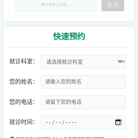
快速
预约
就诊科室：
您的姓名：
您的电话：
就诊时间：